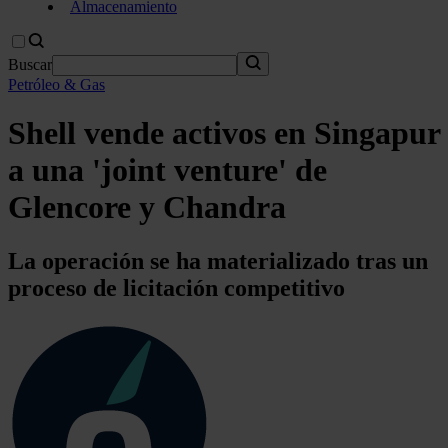
Almacenamiento
Buscar
Petróleo & Gas
Shell vende activos en Singapur
a una 'joint venture' de
Glencore y Chandra
La operación se ha materializado tras un
proceso de licitación competitivo