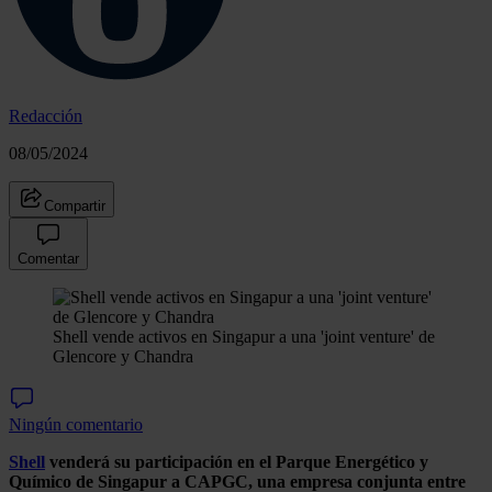
Redacción
08/05/2024
Compartir
Comentar
Shell vende activos en Singapur a una 'joint venture' de
Glencore y Chandra
Ningún comentario
Shell
venderá su participación en el Parque Energético y
Químico de Singapur a CAPGC, una empresa conjunta entre