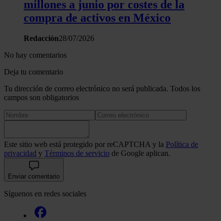
millones a junio por costes de la
compra de activos en México
Redacción
28/07/2026
No hay comentarios
Deja tu comentario
Tu dirección de correo electrónico no será publicada. Todos los
campos son obligatorios
Este sitio web está protegido por reCAPTCHA y la
Política de
privacidad
y
Términos de servicio
de Google aplican.
Enviar comentario
Síguenos en redes sociales