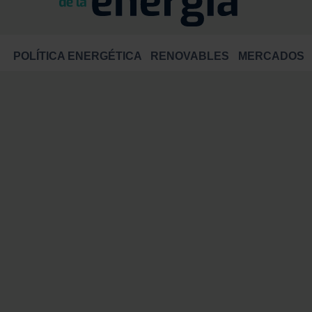
POLÍTICA ENERGÉTICA
RENOVABLES
MERCADOS