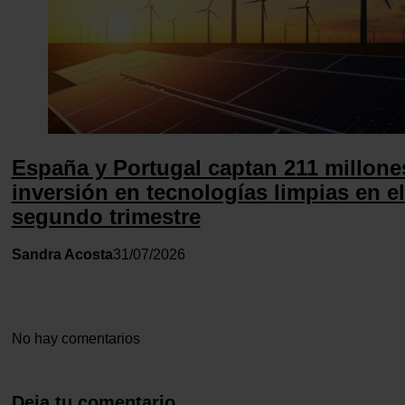
España y Portugal captan 211 millone
inversión en tecnologías limpias en el
segundo trimestre
Sandra Acosta
31/07/2026
No hay comentarios
Deja tu comentario