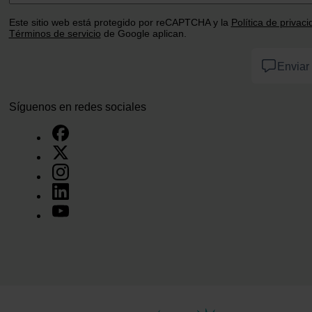
Este sitio web está protegido por reCAPTCHA y la
Política de privac
Términos de servicio
de Google aplican.
Enviar
Síguenos en redes sociales