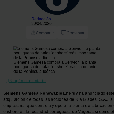
Redacción
30/04/2020
Compartir
Comentar
Siemens Gamesa compra a Senvion la planta
portuguesa de palas 'onshore' más importante
de la Península Ibérica
Ningún comentario
Siemens Gamesa Renewable Energy
ha anunciado este
adquisición de todas las acciones de Ria Blades, S.A., la
empresarial que controla y opera la planta de fabricación
onshore en la localidad portuguesa de Vagos, así como ot