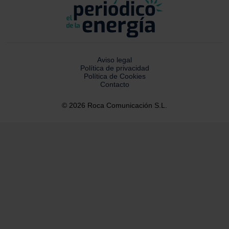
Aviso legal
Política de privacidad
Política de Cookies
Contacto
© 2026 Roca Comunicación S.L.