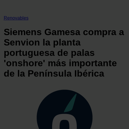
Renovables
Siemens Gamesa compra a
Senvion la planta
portuguesa de palas
'onshore' más importante
de la Península Ibérica