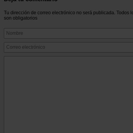
Tu dirección de correo electrónico no será publicada. Todos 
son obligatorios