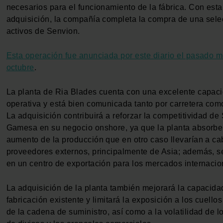
necesarios para el funcionamiento de la fábrica. Con esta
adquisición, la compañía completa la compra de una sele
activos de Senvion.
Esta operación fue anunciada por este diario el pasado 
octubre
.
La planta de Ria Blades cuenta con una excelente capac
operativa y está bien comunicada tanto por carretera com
La adquisición contribuirá a reforzar la competitividad d
Gamesa en su negocio onshore, ya que la planta absorbe
aumento de la producción que en otro caso llevarían a ca
proveedores externos, principalmente de Asia; además, se
en un centro de exportación para los mercados internacio
La adquisición de la planta también mejorará la capacida
fabricación existente y limitará la exposición a los cuellos
de la cadena de suministro, así como a la volatilidad de 