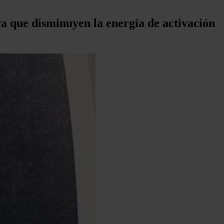
ya que disminuyen la energía de activación