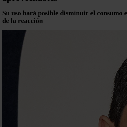
Su uso hará posible disminuir el consumo e
de la reacción