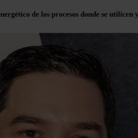
nergético de los procesos donde se utilicen 