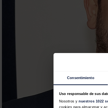
Consentimiento
Uso responsable de sus dat
Nosotros y
nuestros 1022 s
cookies para almacenar y acce