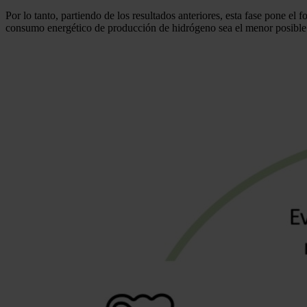
Por lo tanto, partiendo de los resultados anteriores, esta fase pone el
consumo energético de producción de hidrógeno sea el menor posible. Pa