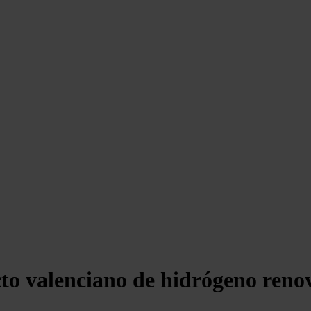
o valenciano de hidrógeno renova