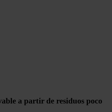
ble a partir de residuos poco