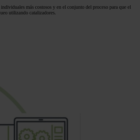
os individuales más costosos y en el conjunto del proceso para que el
ueo utilizando catalizadores.