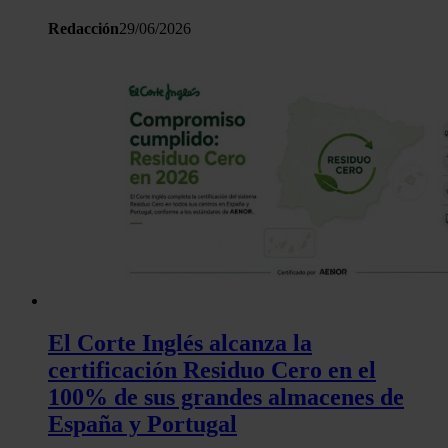
Redacción
29/06/2026
El Corte Inglés alcanza la
certificación Residuo Cero en el
100% de sus grandes almacenes de
España y Portugal