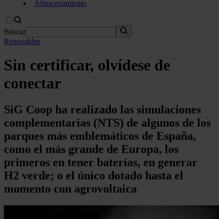
Almacenamiento
Buscar
Renovables
Sin certificar, olvídese de
conectar
SiG Coop ha realizado las simulaciones
complementarias (NTS) de algunos de los
parques más emblemáticos de España,
como el más grande de Europa, los
primeros en tener baterías, en generar
H2 verde; o el único dotado hasta el
momento con agrovoltaica