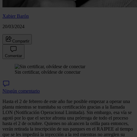
Xabier Barón
20/03/2024
Compartir
Comentar
Sin certificar, olvídese de conectar
Ningún comentario
Hasta el 2 de febrero de este año fue posible empezar a operar una
planta mientras se tramitaba su certificación gracias a la llamada
LON (Notificación Operacional Limitada). Sin embargo, esa vía se
agotó por lo que el sector afronta una prórroga de todo el proceso
hasta el 2 de octubre. Quienes no alcancen la orilla para entonces,
verán retirada la inscripción de sus parques en el RAIPEE al tiempo
que se les impedirá la inyección a la red mientras no arreglen su