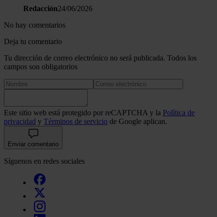
Redacción
24/06/2026
No hay comentarios
Deja tu comentario
Tu dirección de correo electrónico no será publicada. Todos los
campos son obligatorios
Este sitio web está protegido por reCAPTCHA y la
Política de
privacidad
y
Términos de servicio
de Google aplican.
Enviar comentario
Síguenos en redes sociales