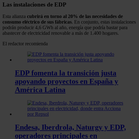
Las instalaciones de EDP
Esta alianza
cubrirá en torno al 20% de las necesidades de
consumo eléctrico de sus fábricas
. En conjunto, estas instalaciones
podrán producir 4,6 GWh al año, energía que podría bastar para
abastecer de electricidad renovable a más de 1.400 hogares.
El redactor recomienda
EDP fomenta la transición justa
apoyando proyectos en España y
América Latina
Endesa, Iberdrola, Naturgy y EDP,
operadores principales en