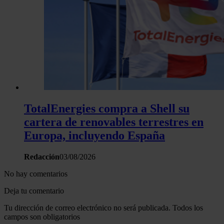
TotalEnergies compra a Shell su
cartera de renovables terrestres en
Europa, incluyendo España
Redacción
03/08/2026
No hay comentarios
Deja tu comentario
Tu dirección de correo electrónico no será publicada. Todos los
campos son obligatorios