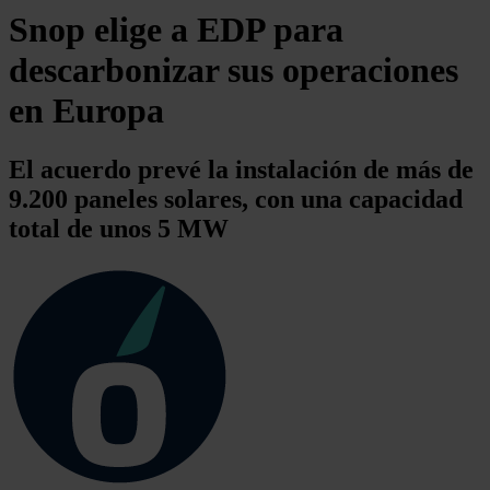
Snop elige a EDP para
descarbonizar sus operaciones
en Europa
El acuerdo prevé la instalación de más de
9.200 paneles solares, con una capacidad
total de unos 5 MW