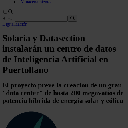
Almacenamiento
Buscar
Digitalización
Solaria y Datasection
instalarán un centro de datos
de Inteligencia Artificial en
Puertollano
El proyecto prevé la creación de un gran
"data center" de hasta 200 megavatios de
potencia híbrida de energía solar y eólica