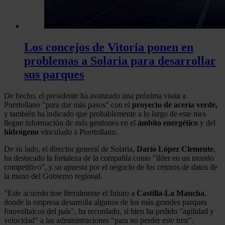
Los concejos de Vitoria ponen en
problemas a Solaria para desarrollar
sus parques
De hecho, el presidente ha avanzado una próxima visita a
Puertollano "para dar más pasos" con el
proyecto de acería verde,
y también ha indicado que probablemente a lo largo de este mes
llegue información de más gestiones en el
ámbito
energético
y del
hidrógeno
vinculado a Puertollano.
De su lado, el director general de Solaria,
Darío López Clemente
,
ha destacado la fortaleza de la compañía como "líder en un mundo
competitivo", y su apuesta por el negocio de los centros de datos de
la mano del Gobierno regional.
"Este acuerdo trae literalmente el futuro a
Castilla-La Mancha
,
donde la empresa desarrolla algunos de los más grandes parques
fotovoltaicos del país", ha recordado, si bien ha pedido "agilidad y
velocidad" a las administraciones "para no perder este tren".