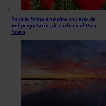
Solaria firma acuerdos con más de
mil propietarios de suelo en el País
Vasco