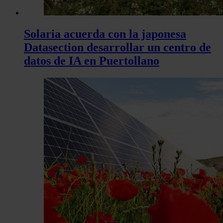
Solaria acuerda con la japonesa
Datasection desarrollar un centro de
datos de IA en Puertollano