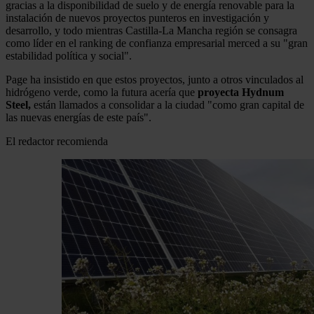
gracias a la disponibilidad de suelo y de energía renovable para la
instalación de nuevos proyectos punteros en investigación y
desarrollo, y todo mientras Castilla-La Mancha región se consagra
como líder en el ranking de confianza empresarial merced a su "gran
estabilidad política y social".
Page ha insistido en que estos proyectos, junto a otros vinculados al
hidrógeno verde, como la futura acería que
proyecta Hydnum
Steel,
están llamados a consolidar a la ciudad "como gran capital de
las nuevas energías de este país".
El redactor recomienda