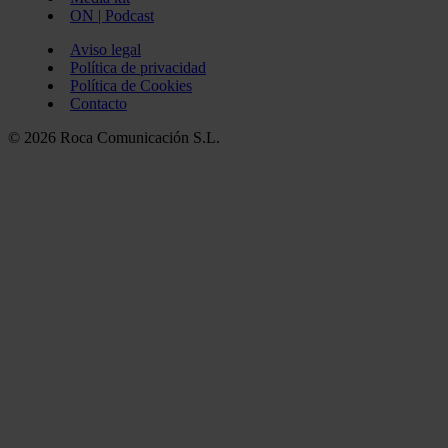
ON | Podcast
Aviso legal
Política de privacidad
Política de Cookies
Contacto
© 2026 Roca Comunicación S.L.