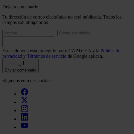
Deja tu comentario
Tu dirección de correo electrónico no será publicada. Todos los
campos son obligatorios
Este sitio web está protegido por reCAPTCHA y la
Política de
privacidad
y
Términos de servicio
de Google aplican.
Enviar comentario
Síguenos en redes sociales