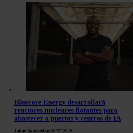
Bluecore Energy desarrollará
reactores nucleares flotantes para
abastecer a puertos y centros de IA
Jaime Santisteban
30/07/2026