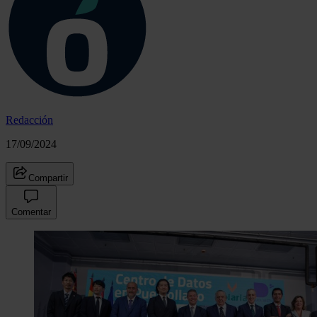
Redacción
17/09/2024
Compartir
Comentar