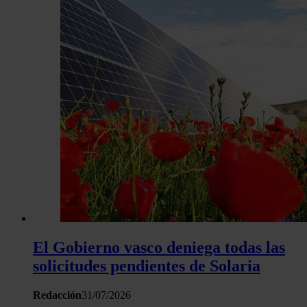
El Gobierno vasco deniega todas las
solicitudes pendientes de Solaria
Redacción
31/07/2026