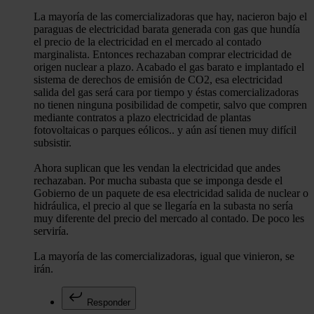
La mayoría de las comercializadoras que hay, nacieron bajo el
paraguas de electricidad barata generada con gas que hundía
el precio de la electricidad en el mercado al contado
marginalista. Entonces rechazaban comprar electricidad de
origen nuclear a plazo. Acabado el gas barato e implantado el
sistema de derechos de emisión de CO2, esa electricidad
salida del gas será cara por tiempo y éstas comercializadoras
no tienen ninguna posibilidad de competir, salvo que compren
mediante contratos a plazo electricidad de plantas
fotovoltaicas o parques eólicos.. y aún así tienen muy difícil
subsistir.
Ahora suplican que les vendan la electricidad que andes
rechazaban. Por mucha subasta que se imponga desde el
Gobierno de un paquete de esa electricidad salida de nuclear o
hidráulica, el precio al que se llegaría en la subasta no sería
muy diferente del precio del mercado al contado. De poco les
serviría.
La mayoría de las comercializadoras, igual que vinieron, se
irán.
Responder