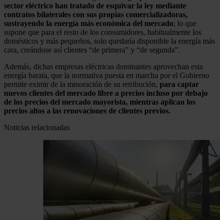
sector eléctrico han tratado de esquivar la ley mediante
contratos bilaterales con sus propias comercializadoras,
sustrayendo la energía más económica del mercado
; lo que
supone que para el resto de los consumidores, habitualmente los
domésticos y más pequeños, solo quedaría disponible la energía más
cara, creándose así clientes “de primera” y “de segunda”.
Además, dichas empresas eléctricas dominantes aprovechan esta
energía barata, que la normativa puesta en marcha por el Gobierno
permite eximir de la minoración de su retribución,
para captar
nuevos clientes del mercado libre a precios incluso por debajo
de los precios del mercado mayorista, mientras aplican los
precios altos a las renovaciones de clientes previos.
Noticias relacionadas