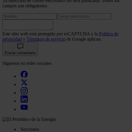
Tu dirección de correo electrónico no será publicada. Todos los
campos son obligatorios
Este sitio web está protegido por reCAPTCHA y la
Política de
privacidad
y
Términos de servicio
de Google aplican.
Enviar comentario
Síguenos en redes sociales
Secciones