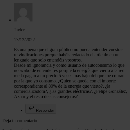
Javier
13/12/2022
Es una pena que el gran público no pueda entender vuestras
reivindicaciones porque habéis redactado el artículo en un
lenguaje que solo entendéis vosotros.
Desde mi ignorancia y como usuario de autoconsumo lo que
no acabo de entender es porqué la energía que vierto a la red
me la pagan a un precio 5 veces mas bajo del que me cobran
por la que yo consumo. ¿Quien se queda con el importe
correspondiente al 80% de la energía que vierto?, ¿la
comercializadora?, ¿las grandes eléctricas?, ¿Felipe González,
Aznar y el resto de sus consejeros?
Responder
Deja tu comentario