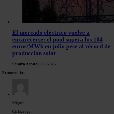
El mercado eléctrico vuelve a
encarecerse: el pool supera los 104
euros/MWh en julio pese al récord de
producción solar
Sandra Acosta
05/08/2026
2 comentarios
Miguel
02/12/2022