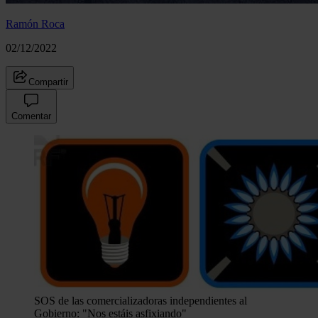
Ramón Roca
02/12/2022
Compartir
Comentar
SOS de las comercializadoras independientes al
Gobierno: "Nos estáis asfixiando"