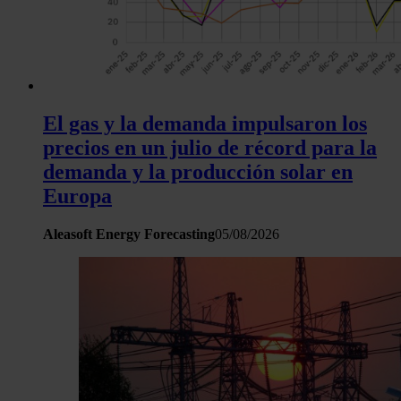
El gas y la demanda impulsaron los
precios en un julio de récord para la
demanda y la producción solar en
Europa
Aleasoft Energy Forecasting
05/08/2026