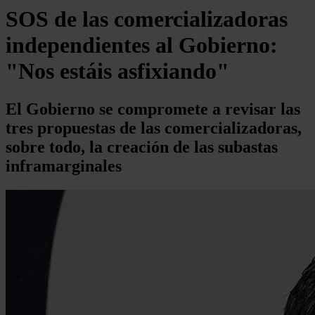
SOS de las comercializadoras
independientes al Gobierno:
"Nos estáis asfixiando"
El Gobierno se compromete a revisar las
tres propuestas de las comercializadoras,
sobre todo, la creación de las subastas
inframarginales