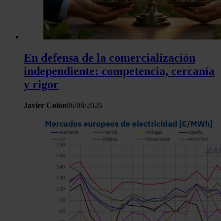
En defensa de la comercialización
independiente: competencia, cercanía
y rigor
Javier Colón
06/08/2026