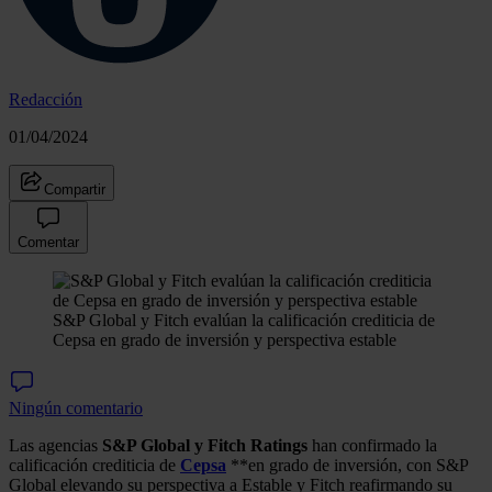
Redacción
01/04/2024
Compartir
Comentar
S&P Global y Fitch evalúan la calificación crediticia de
Cepsa en grado de inversión y perspectiva estable
Ningún comentario
Las agencias
S&P Global y Fitch Ratings
han confirmado la
calificación crediticia de
Cepsa
**en grado de inversión, con S&P
Global elevando su perspectiva a Estable y Fitch reafirmando su