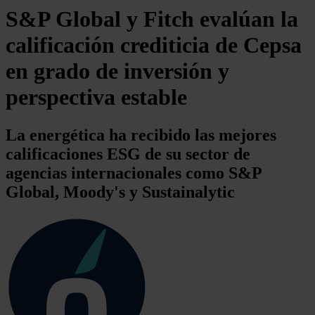
S&P Global y Fitch evalúan la
calificación crediticia de Cepsa
en grado de inversión y
perspectiva estable
La energética ha recibido las mejores
calificaciones ESG de su sector de
agencias internacionales como S&P
Global, Moody's y Sustainalytic