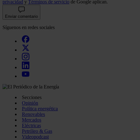
privacidad
y
Términos de servicio
de Google aplican.
Enviar comentario
Síguenos en redes sociales
Secciones
Opinión
Política energética
Renovables
Mercados
Eléctricas
Petróleo & Gas
Videopodcast