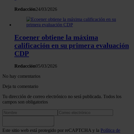
Redacción
24/03/2026
Ecoener obtiene la máxima
calificación en su primera evaluación
CDP
Redacción
05/03/2026
No hay comentarios
Deja tu comentario
Tu dirección de correo electrónico no será publicada. Todos los
campos son obligatorios
Este sitio web está protegido por reCAPTCHA y la
Política de