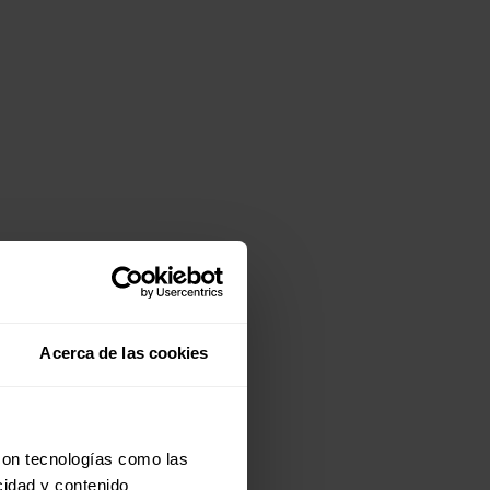
Acerca de las cookies
con tecnologías como las
cidad y contenido