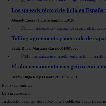
Los spreads récord de julio en España 
Aleasoft Energy Forecasting
06/08/2026
Tolling agreements y mercado de capac
Paula Rubio Martínez-Garrido
04/08/2026
El almacenamiento energético entra en 
Héctor Hugo Riojas González
31/07/2026
No hay comentarios
Deja tu comentario
Tu dirección de correo electrónico no será publicada. Todos los campo