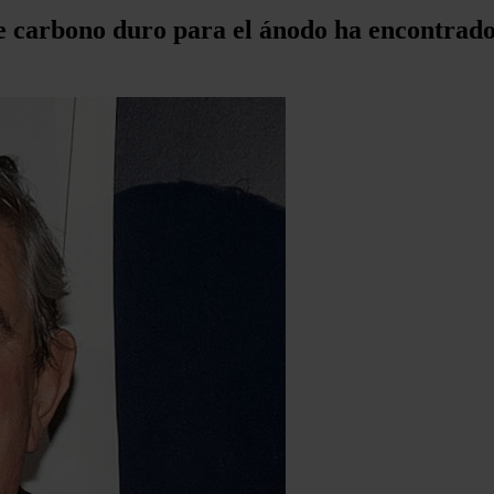
de carbono duro para el ánodo ha encontrado