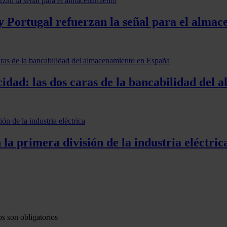
y Portugal refuerzan la señal para el alma
idad: las dos caras de la bancabilidad del
la primera división de la industria eléctric
s son obligatorios