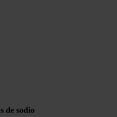
s de sodio