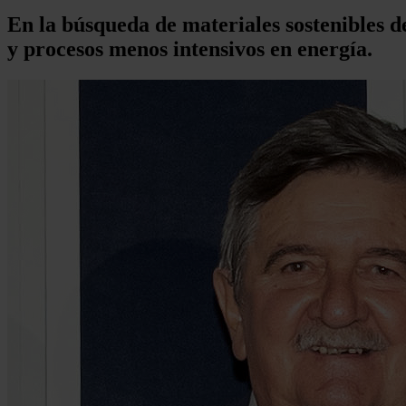
En la búsqueda de materiales sostenibles 
y procesos menos intensivos en energía.