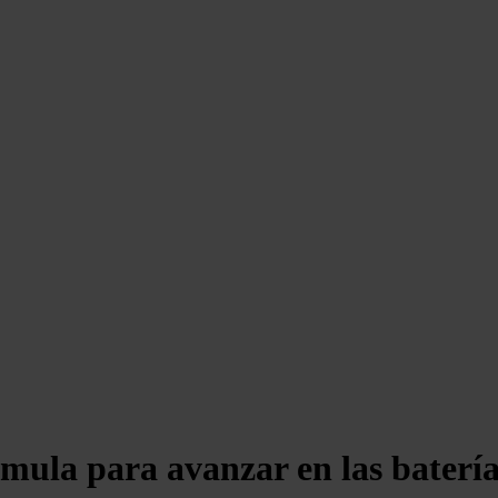
rmula para avanzar en las batería