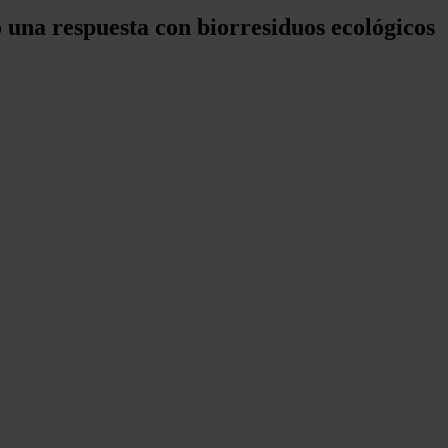
 una respuesta con biorresiduos ecológicos