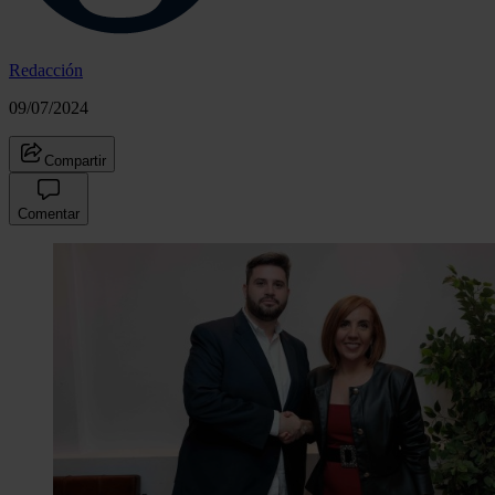
Redacción
09/07/2024
Compartir
Comentar