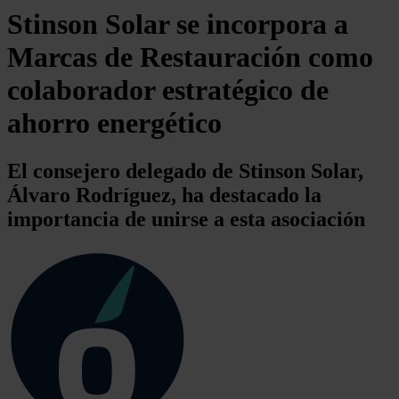
Stinson Solar se incorpora a
Marcas de Restauración como
colaborador estratégico de
ahorro energético
El consejero delegado de Stinson Solar,
Álvaro Rodríguez, ha destacado la
importancia de unirse a esta asociación