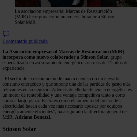
La asociación empresarial Marcas de Restauración
(MdR) incorpora como nuevo colaborador a Stinson
Solar.
MdR
1 comentario publicado
La Asociación empresarial Marcas de Restauración (MdR)
incorpora como nuevo colaborador a Stinson Solar
, grupo
especializado en asesoramiento energético con más de 15 años de
experiencia.
"El sector de la restauración de marca cuenta con un elevado
consumo energético y que supone una de las partidas de gasto más
relevantes en su negocio. Además de ello la eficiencia energética es
un motor de rentabilidad y una ventaja competitiva tanto a corto
como a largo plazo. Factores como el aumento del precio de la
electricidad hacen cada vez más necesario apostar por equipos
energéticamente eficientes", ha asegurado la directora general de
MdR,
Adriana Bonezzi
.
Stinson Solar