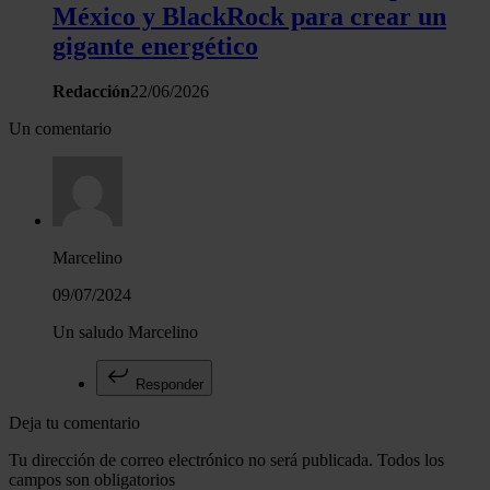
México y BlackRock para crear un
gigante energético
Redacción
22/06/2026
Un comentario
Marcelino
09/07/2024
Un saludo Marcelino
Responder
Deja tu comentario
Tu dirección de correo electrónico no será publicada. Todos los
campos son obligatorios