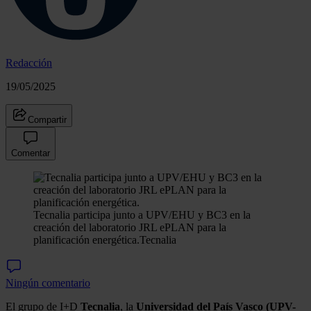
Redacción
19/05/2025
Compartir
Comentar
Tecnalia participa junto a UPV/EHU y BC3 en la
creación del laboratorio JRL ePLAN para la
planificación energética.
Tecnalia
Ningún comentario
El grupo de I+D
Tecnalia
, la
Universidad del País Vasco (UPV-