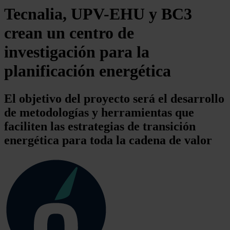
Tecnalia, UPV-EHU y BC3
crean un centro de
investigación para la
planificación energética
El objetivo del proyecto será el desarrollo
de metodologías y herramientas que
faciliten las estrategias de transición
energética para toda la cadena de valor