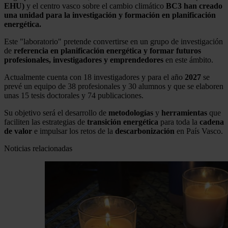
EHU)
y el centro vasco sobre el cambio climático
BC3 han creado
una unidad para la investigación y formación en planificación
energética.
Este "laboratorio" pretende convertirse en un grupo de investigación
de
referencia en planificación energética y formar futuros
profesionales, investigadores y emprendedores
en este ámbito.
Actualmente cuenta con 18 investigadores y para el año
2027
se
prevé un equipo de 38 profesionales y 30 alumnos y que se elaboren
unas 15 tesis doctorales y 74 publicaciones.
Su objetivo será el desarrollo de
metodologías
y
herramientas
que
faciliten las estrategias de
transición energética
para toda la
cadena
de valor
e impulsar los retos de la
descarbonización
en País Vasco.
Noticias relacionadas