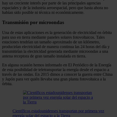
hay un creciente interés por parte de las principales agencias
espaciales y de la industria aeroespacial, pero que hasta ahora no
habían sido posible ni técnica ni económicamente.
Transmisión por microondas
Una de estas aplicaciones es la generación de electricidad en órbita
para uso en tierra mediante paneles solares fotovoltaicos. Tales
estaciones tendrían un tamaño aproximado de un kilómetro,
producirían electricidad de manera continua las 24 horas del día y
transmitirían la electricidad generada mediante microondas a una
antena receptora de gran tamaño instalada en tierra.
En alguna ocasión hemos informado en El Periódico de la Energía
de esta posibilidad de teletransportar la energía desde el espacio a
través de las ondas. En 2015 dimos a conocer la guerra entre China
y Japón para ver quién llevaba una gran planta fotovoltaica a la
órbita.
Científicos estadounidenses transportan por primera vez
energía solar del espacio a la Tierra