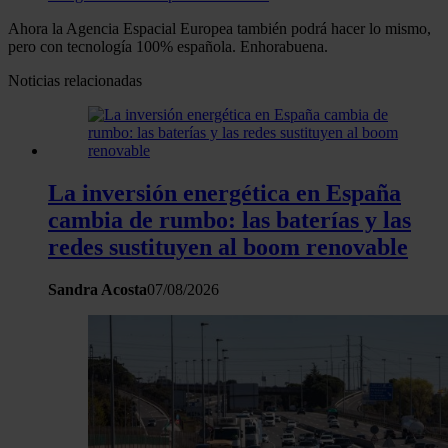
Ahora la Agencia Espacial Europea también podrá hacer lo mismo,
pero con tecnología 100% española. Enhorabuena.
Noticias relacionadas
La inversión energética en España
cambia de rumbo: las baterías y las
redes sustituyen al boom renovable
Sandra Acosta
07/08/2026