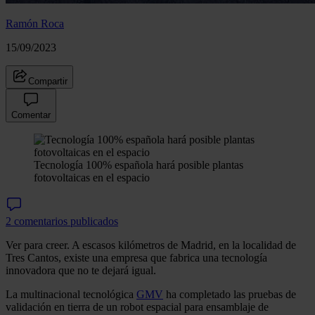
Ramón Roca
15/09/2023
Compartir
Comentar
Tecnología 100% española hará posible plantas
fotovoltaicas en el espacio
2 comentarios publicados
Ver para creer. A escasos kilómetros de Madrid, en la localidad de
Tres Cantos, existe una empresa que fabrica una tecnología
innovadora que no te dejará igual.
La multinacional tecnológica
GMV
ha completado las pruebas de
validación en tierra de un robot espacial para ensamblaje de