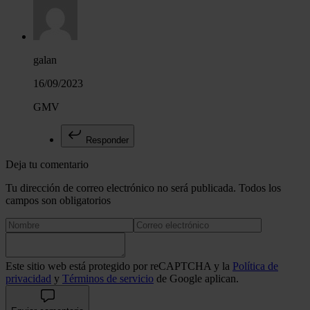
galan
16/09/2023
GMV
Responder
Deja tu comentario
Tu dirección de correo electrónico no será publicada. Todos los
campos son obligatorios
Este sitio web está protegido por reCAPTCHA y la
Política de
privacidad
y
Términos de servicio
de Google aplican.