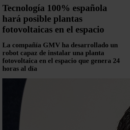
Tecnología 100% española
hará posible plantas
fotovoltaicas en el espacio
La compañía GMV ha desarrollado un
robot capaz de instalar una planta
fotovoltaica en el espacio que genera 24
horas al día