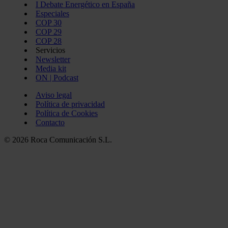
I Debate Energético en España
Especiales
COP 30
COP 29
COP 28
Servicios
Newsletter
Media kit
ON | Podcast
Aviso legal
Política de privacidad
Política de Cookies
Contacto
© 2026 Roca Comunicación S.L.