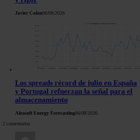
Javier Colón
06/08/2026
Los spreads récord de julio en España
y Portugal refuerzan la señal para el
almacenamiento
Aleasoft Energy Forecasting
06/08/2026
2 comentarios