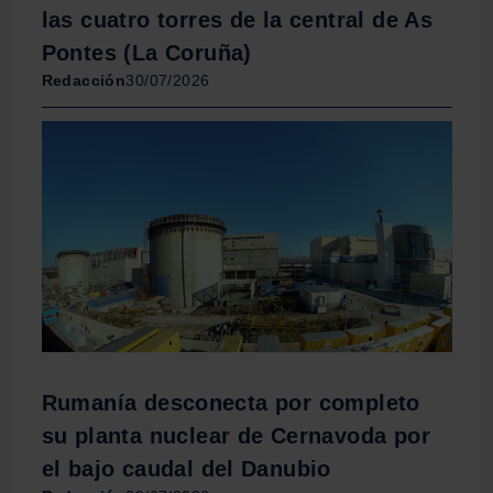
las cuatro torres de la central de As
Pontes (La Coruña)
Redacción
30/07/2026
Rumanía desconecta por completo
su planta nuclear de Cernavoda por
el bajo caudal del Danubio