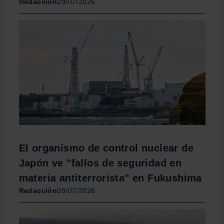
Redacción
29/07/2026
El organismo de control nuclear de
Japón ve "fallos de seguridad en
materia antiterrorista" en Fukushima
Redacción
09/07/2026