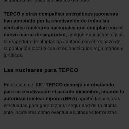
TEPCO y otras compañías energéticas japonesas
han apostado por la reactivación de todas las
centrales nucleares nacionales que cumplan con el
nuevo marco de seguridad,
aunque en muchos casos
la reapertura de plantas ha contado con el rechazo de
la población local o con otros obstáculos regulatorios y
jurídicos.
Las nucleares para TEPCO
En el caso de 'KK',
TEPCO despejó un obstáculo
para su reactivación el pasado diciembre, cuando la
autoridad nuclear nipona (NRA)
aprobó las mejoras
efectuadas para garantizar la seguridad de la planta
ante incidentes como eventuales ataques terroristas.