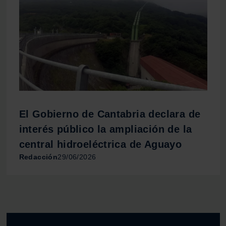
El Gobierno de Cantabria declara de
interés público la ampliación de la
central hidroeléctrica de Aguayo
Redacción
29/06/2026