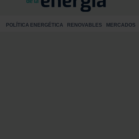
POLÍTICA ENERGÉTICA
RENOVABLES
MERCADOS