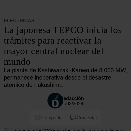
ELÉCTRICAS
La japonesa TEPCO inicia los
trámites para reactivar la
mayor central nuclear del
mundo
La planta de Kashiwazaki-Kariwa de 8.000 MW,
permanece inoperativa desde el desastre
atómico de Fukushima
Redacción
31/03/2024
Compartir
Comentar