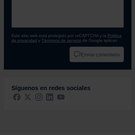
Este sitio web está protegido por reCAPTCHA y la
Política
de privacidad
y
Términos de servicio
de Google aplican.
Enviar comentario
Síguenos en redes sociales