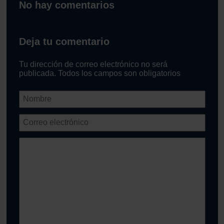
No hay comentarios
Deja tu comentario
Tu dirección de correo electrónico no será
publicada. Todos los campos son obligatorios