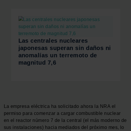
Las centrales nucleares
japonesas superan sin daños ni
anomalías un terremoto de
magnitud 7,6
La empresa eléctrica ha solicitado ahora la NRA el
permiso para comenzar a cargar combustible nuclear
en el reactor número 7 de la central (el más moderno de
sus instalaciones) hacia mediados del próximo mes, lo