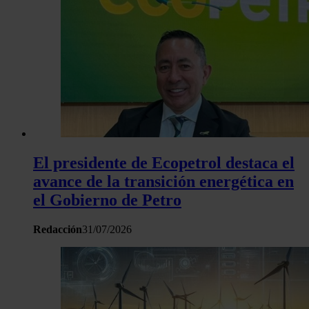
El presidente de Ecopetrol destaca el
avance de la transición energética en
el Gobierno de Petro
Redacción
31/07/2026