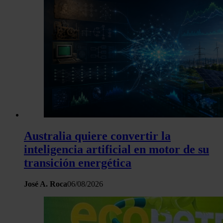
Australia quiere convertir la
inteligencia artificial en motor de su
transición energética
José A. Roca
06/08/2026