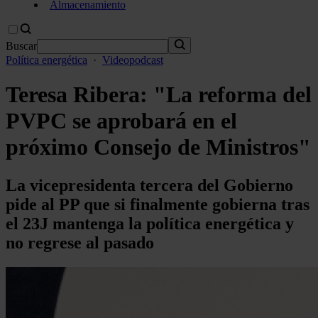
Almacenamiento
Buscar
Política energética
·
Videopodcast
Teresa Ribera: "La reforma del
PVPC se aprobará en el
próximo Consejo de Ministros"
La vicepresidenta tercera del Gobierno
pide al PP que si finalmente gobierna tras
el 23J mantenga la política energética y
no regrese al pasado