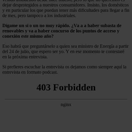
dejar desprotegidos a nuestros consumidores. Insisto, los domésticos
y en particular los que puedan tener más dificultades para llegar a fin
de mes, pero tampoco a los industriales.
Dígame un sí o un no muy rápido. ¿Va a a haber subasta de
renovables y va a haber concurso de los puntos de acceso y
conexión este mismo año?
Eso habrá que preguntárselo a quien sea ministro de Energía a partir
del 24 de julio, que espero ser yo. Y en ese momento te contestaré
en la próxima entrevista.
Si prefieres escuchar la entrevista os dejamos como siempre aquí la
entrevista en formato podcast.