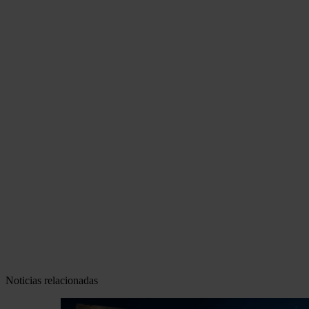
Noticias relacionadas