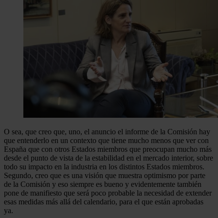
O sea, que creo que, uno, el anuncio el informe de la Comisión hay
que entenderlo en un contexto que tiene mucho menos que ver con
España que con otros Estados miembros que preocupan mucho más
desde el punto de vista de la estabilidad en el mercado interior, sobre
todo su impacto en la industria en los distintos Estados miembros.
Segundo, creo que es una visión que muestra optimismo por parte
de la Comisión y eso siempre es bueno y evidentemente también
pone de manifiesto que será poco probable la necesidad de extender
esas medidas más allá del calendario, para el que están aprobadas
ya.