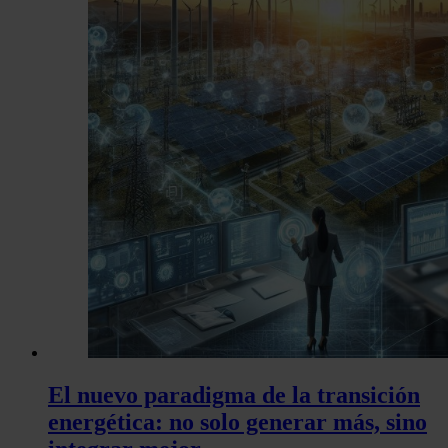
El nuevo paradigma de la transición
energética: no solo generar más, sino