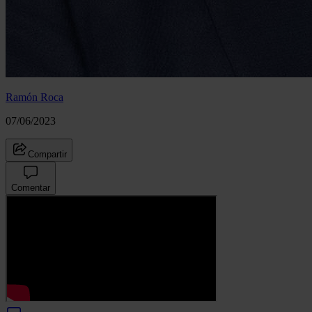
Ramón Roca
07/06/2023
Compartir
Comentar