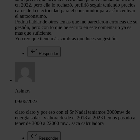
en 2022, pero ella lo rechazó, prefirió seguir teniendo precios
caros de la electricidad para el consumidor para así incentivar
el autoconsumo.
Podría hablar de otros temas que me parecieron erróneas de su
gestión, pero con lo que he escrito en este comentario ya es
más que suficiente.
Yo creo que tiene más sombras que luces su gestión.
Responder
Asimov
09/06/2023
claro claro y por eso con el Sr Nadal teníamos 3000mw de
energía solar . y ahora desde el 2018 al 2023 hemos pasado a
tener de 3000 a 22000 mw . saca calculadora
Responder