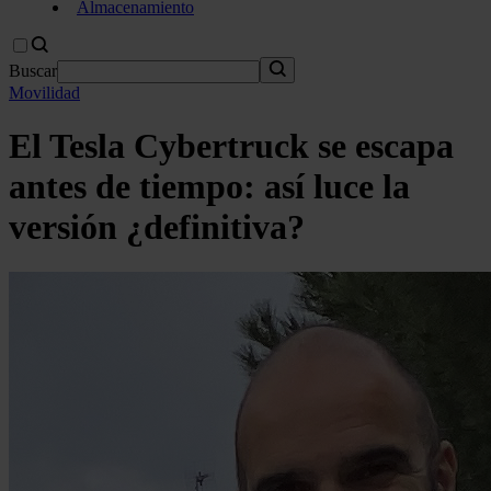
Almacenamiento
Buscar
Movilidad
El Tesla Cybertruck se escapa
antes de tiempo: así luce la
versión ¿definitiva?