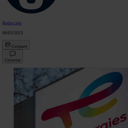
Redacción
06/03/2023
Compartir
Comentar