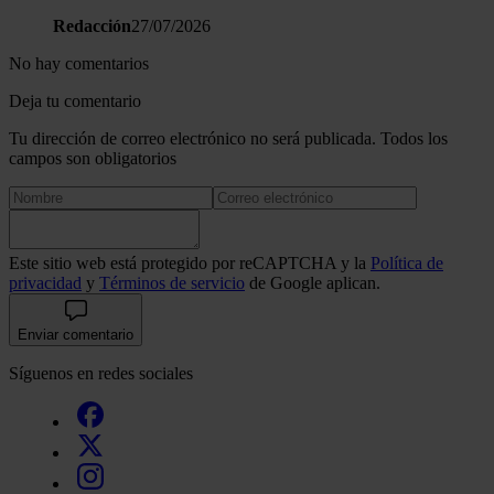
Redacción
27/07/2026
No hay comentarios
Deja tu comentario
Tu dirección de correo electrónico no será publicada. Todos los
campos son obligatorios
Este sitio web está protegido por reCAPTCHA y la
Política de
privacidad
y
Términos de servicio
de Google aplican.
Enviar comentario
Síguenos en redes sociales