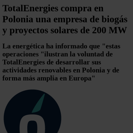
TotalEnergies compra en
Polonia una empresa de biogás
y proyectos solares de 200 MW
La energética ha informado que "estas
operaciones "ilustran la voluntad de
TotalEnergies de desarrollar sus
actividades renovables en Polonia y de
forma más amplia en Europa"