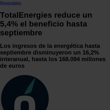
Renovables
TotalEnergies reduce un
5,4% el beneficio hasta
septiembre
Los ingresos de la energética hasta
septiembre disminuyeron un 16,2%
interanual, hasta los 168.094 millones
de euros