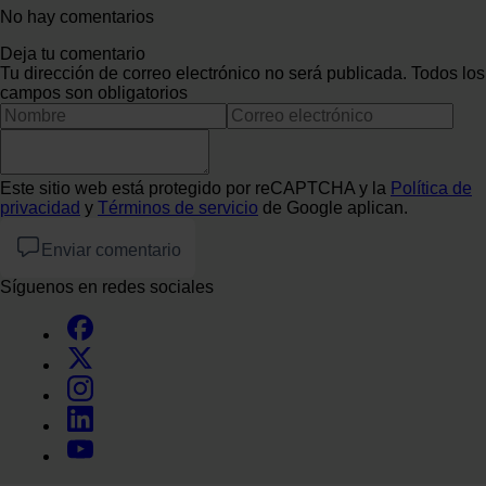
No hay comentarios
Deja tu comentario
Tu dirección de correo electrónico no será publicada. Todos los
campos son obligatorios
Este sitio web está protegido por reCAPTCHA y la
Política de
privacidad
y
Términos de servicio
de Google aplican.
Enviar comentario
Síguenos en redes sociales