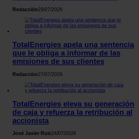
Redacción
29/07/2026
TotalEnergies apela una sentencia
que le obliga a informar de las
emisiones de sus clientes
Redacción
27/07/2026
TotalEnergies eleva su generación
de caja y refuerza la retribución al
accionista
José Javier Ruiz
24/07/2026