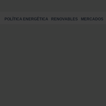
POLÍTICA ENERGÉTICA
RENOVABLES
MERCADOS