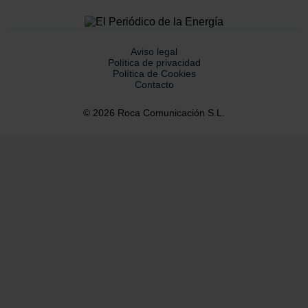
Aviso legal
Política de privacidad
Política de Cookies
Contacto
© 2026 Roca Comunicación S.L.