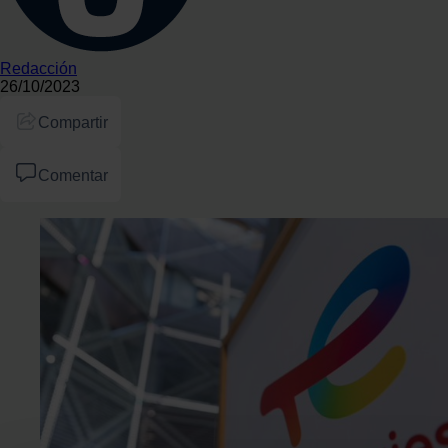
Redacción
26/10/2023
Compartir
Comentar