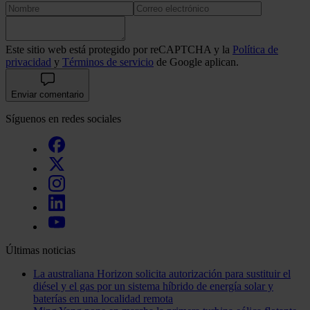
Este sitio web está protegido por reCAPTCHA y la
Política de
privacidad
y
Términos de servicio
de Google aplican.
Enviar comentario
Síguenos en redes sociales
Últimas noticias
La australiana Horizon solicita autorización para sustituir el
diésel y el gas por un sistema híbrido de energía solar y
baterías en una localidad remota