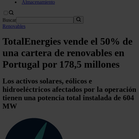
Almacenamiento
Buscar
Renovables
TotalEnergies vende el 50% de
una cartera de renovables en
Portugal por 178,5 millones
Los activos solares, eólicos e
hidroeléctricos afectados por la operación
tienen una potencia total instalada de 604
MW