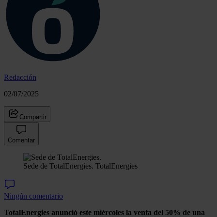
Redacción
02/07/2025
Compartir
Comentar
Sede de TotalEnergies.
TotalEnergies
Ningún comentario
TotalEnergies anunció este miércoles la venta del 50% de una