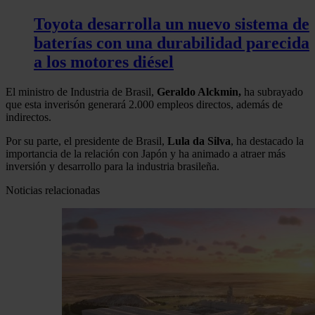
Toyota desarrolla un nuevo sistema de
baterías con una durabilidad parecida
a los motores diésel
El ministro de Industria de Brasil,
Geraldo Alckmin,
ha subrayado
que esta inverisón generará 2.000 empleos directos, además de
indirectos.
Por su parte, el presidente de Brasil,
Lula da Silva
, ha destacado la
importancia de la relación con Japón y ha animado a atraer más
inversión y desarrollo para la industria brasileña.
Noticias relacionadas