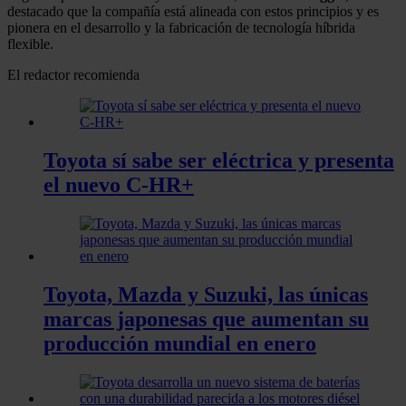
destacado que la compañía está alineada con estos principios y es
pionera en el desarrollo y la fabricación de tecnología híbrida
flexible.
El redactor recomienda
Toyota sí sabe ser eléctrica y presenta
el nuevo C-HR+
Toyota, Mazda y Suzuki, las únicas
marcas japonesas que aumentan su
producción mundial en enero