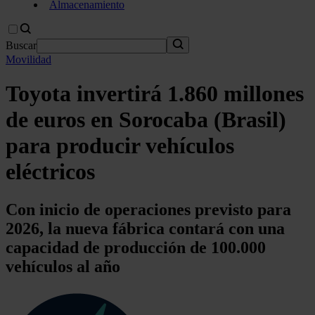
Almacenamiento
Buscar
Movilidad
Toyota invertirá 1.860 millones
de euros en Sorocaba (Brasil)
para producir vehículos
eléctricos
Con inicio de operaciones previsto para
2026, la nueva fábrica contará con una
capacidad de producción de 100.000
vehículos al año