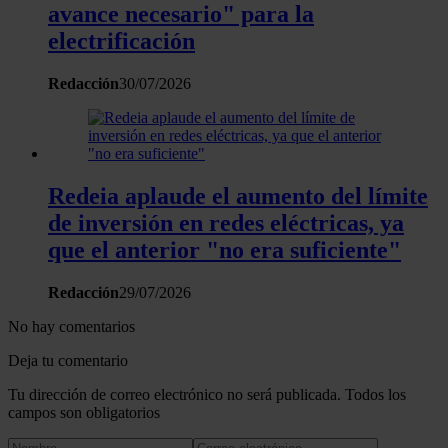
avance necesario" para la
electrificación
Redacción
30/07/2026
Redeia aplaude el aumento del límite
de inversión en redes eléctricas, ya
que el anterior "no era suficiente"
Redacción
29/07/2026
No hay comentarios
Deja tu comentario
Tu dirección de correo electrónico no será publicada. Todos los
campos son obligatorios