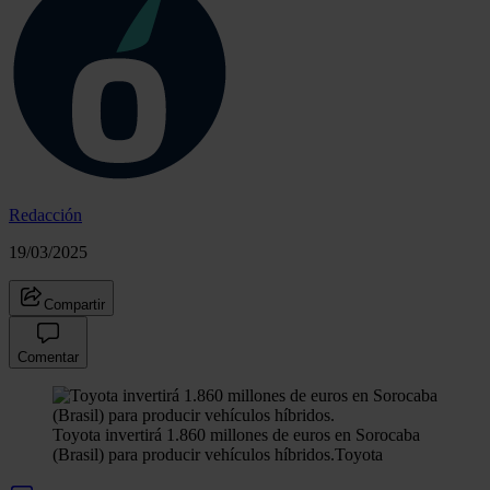
Redacción
19/03/2025
Compartir
Comentar
Toyota invertirá 1.860 millones de euros en Sorocaba
(Brasil) para producir vehículos híbridos.
Toyota