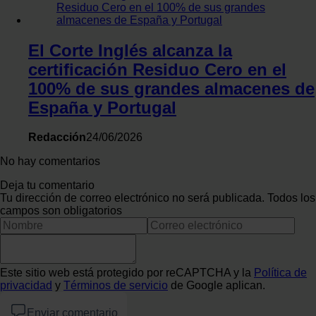
El Corte Inglés alcanza la
certificación Residuo Cero en el
100% de sus grandes almacenes de
España y Portugal
Redacción
24/06/2026
No hay comentarios
Deja tu comentario
Tu dirección de correo electrónico no será publicada. Todos los
campos son obligatorios
Este sitio web está protegido por reCAPTCHA y la
Política de
privacidad
y
Términos de servicio
de Google aplican.
Enviar comentario