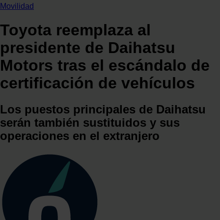
Movilidad
Toyota reemplaza al
presidente de Daihatsu
Motors tras el escándalo de
certificación de vehículos
Los puestos principales de Daihatsu
serán también sustituidos y sus
operaciones en el extranjero