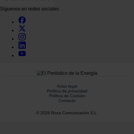
Síguenos en redes sociales
Aviso legal
Política de privacidad
Política de Cookies
Contacto
© 2026 Roca Comunicación S.L.