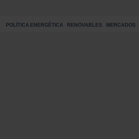
POLÍTICA ENERGÉTICA
RENOVABLES
MERCADOS