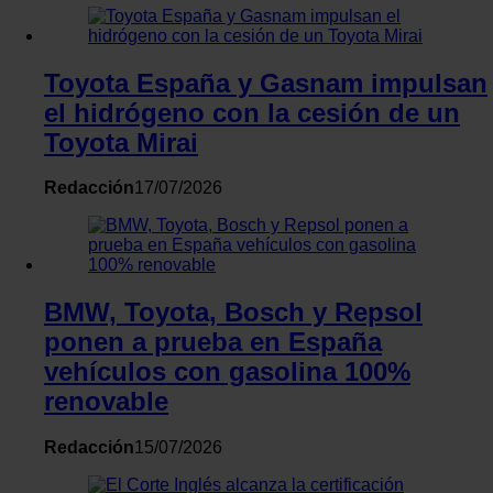
Toyota España y Gasnam impulsan
el hidrógeno con la cesión de un
Toyota Mirai
Redacción
17/07/2026
BMW, Toyota, Bosch y Repsol
ponen a prueba en España
vehículos con gasolina 100%
renovable
Redacción
15/07/2026