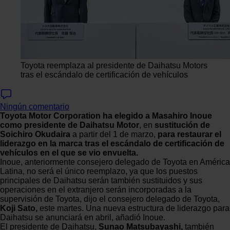
Toyota reemplaza al presidente de Daihatsu Motors
tras el escándalo de certificación de vehículos
Ningún comentario
Toyota Motor Corporation ha elegido a Masahiro Inoue
como presidente de Daihatsu Motor
, en
sustitución de
Soichiro Okudaira
a partir del 1 de marzo,
para restaurar el
liderazgo en la marca tras el escándalo de certificación de
vehículos en el que se vio envuelta.
Inoue, anteriormente consejero delegado de Toyota en América
Latina, no será el único reemplazo, ya que los puestos
principales de Daihatsu serán también sustituidos y sus
operaciones en el extranjero serán incorporadas a la
supervisión de Toyota, dijo el consejero delegado de Toyota,
Koji Sato,
este martes. Una nueva estructura de liderazgo para
Daihatsu se anunciará en abril, añadió Inoue.
El presidente de Daihatsu,
Sunao Matsubayashi,
también