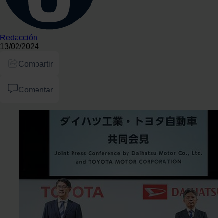
Redacción
13/02/2024
Compartir
Comentar