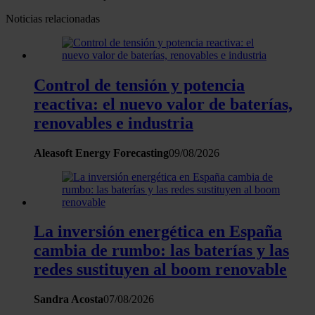
Noticias relacionadas
Control de tensión y potencia
reactiva: el nuevo valor de baterías,
renovables e industria
Aleasoft Energy Forecasting
09/08/2026
La inversión energética en España
cambia de rumbo: las baterías y las
redes sustituyen al boom renovable
Sandra Acosta
07/08/2026