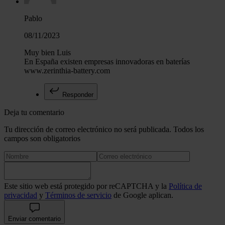
Pablo
08/11/2023
Muy bien Luis
En España existen empresas innovadoras en baterías
www.zerinthia-battery.com
Responder
Deja tu comentario
Tu dirección de correo electrónico no será publicada. Todos los
campos son obligatorios
Este sitio web está protegido por reCAPTCHA y la
Política de
privacidad
y
Términos de servicio
de Google aplican.
Enviar comentario