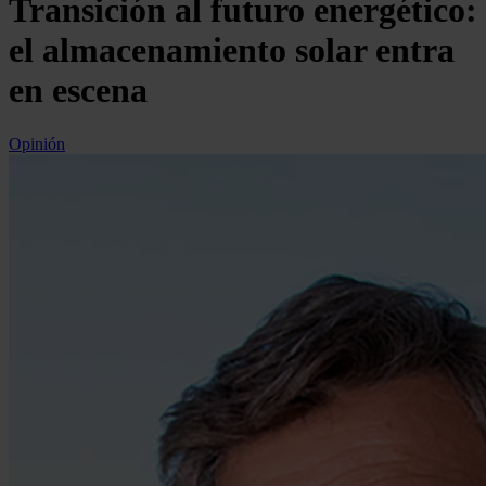
Transición al futuro energético:
el almacenamiento solar entra
en escena
Opinión