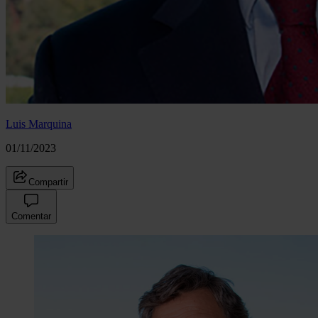
Luis Marquina
01/11/2023
Compartir
Comentar