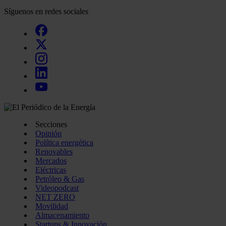
Síguenos en redes sociales
Secciones
Opinión
Política energética
Renovables
Mercados
Eléctricas
Petróleo & Gas
Videopodcast
NET ZERO
Movilidad
Almacenamiento
Startups & Innovación