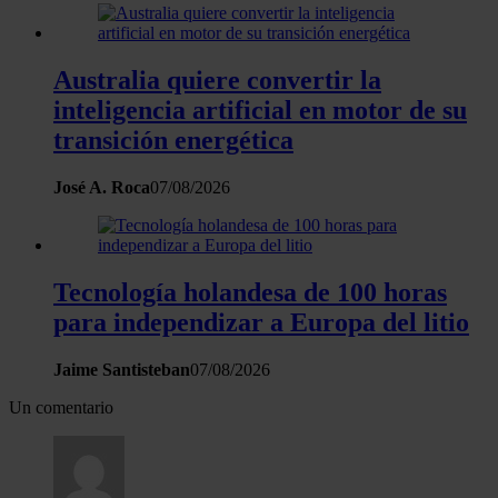
Australia quiere convertir la
inteligencia artificial en motor de su
transición energética
José A. Roca
07/08/2026
Tecnología holandesa de 100 horas
para independizar a Europa del litio
Jaime Santisteban
07/08/2026
Un comentario