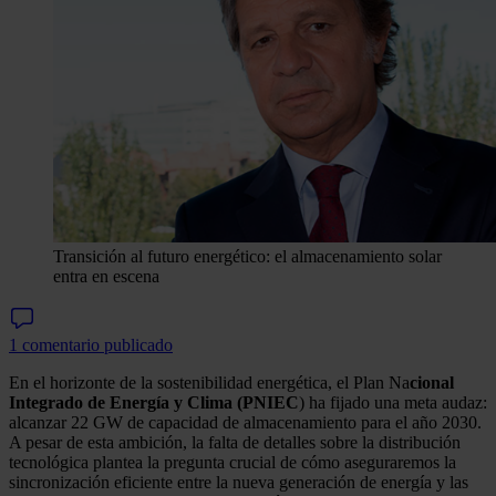
Transición al futuro energético: el almacenamiento solar
entra en escena
1 comentario publicado
En el horizonte de la sostenibilidad energética, el Plan Na
cional
Integrado de Energía y Clima (PNIEC
) ha fijado una meta audaz:
alcanzar 22 GW de capacidad de almacenamiento para el año 2030.
A pesar de esta ambición, la falta de detalles sobre la distribución
tecnológica plantea la pregunta crucial de cómo aseguraremos la
sincronización eficiente entre la nueva generación de energía y las