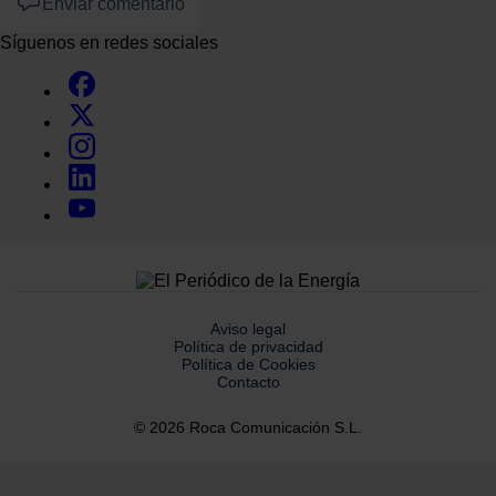
Enviar comentario
Síguenos en redes sociales
Aviso legal
Política de privacidad
Política de Cookies
Contacto
© 2026 Roca Comunicación S.L.