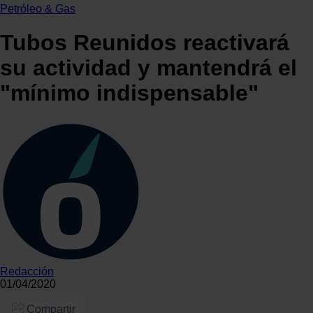
Petróleo & Gas
Tubos Reunidos reactivará
su actividad y mantendrá el
"mínimo indispensable"
Redacción
01/04/2020
Compartir