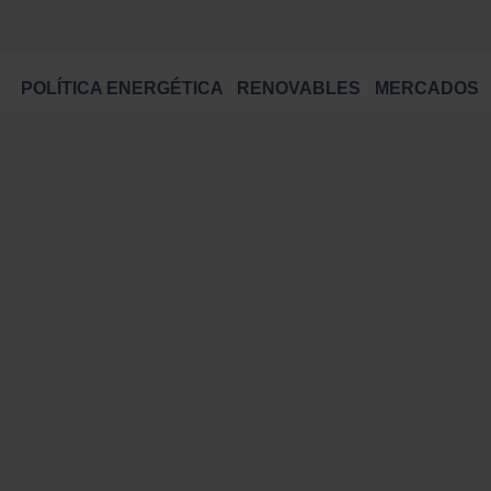
POLÍTICA ENERGÉTICA
RENOVABLES
MERCADOS