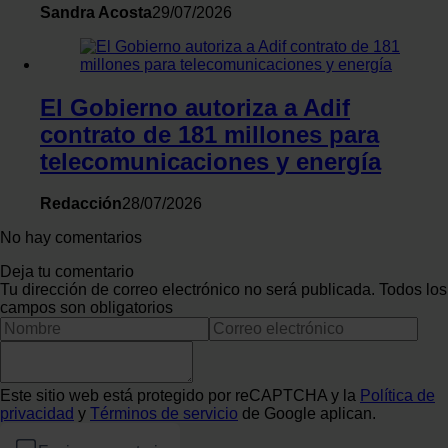
Sandra Acosta
29/07/2026
El Gobierno autoriza a Adif
contrato de 181 millones para
telecomunicaciones y energía
Redacción
28/07/2026
No hay comentarios
Deja tu comentario
Tu dirección de correo electrónico no será publicada. Todos los
campos son obligatorios
Este sitio web está protegido por reCAPTCHA y la
Política de
privacidad
y
Términos de servicio
de Google aplican.