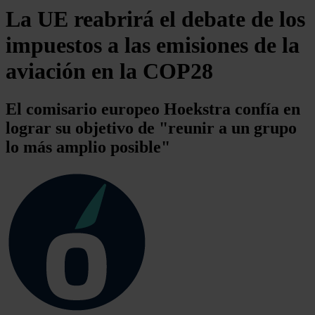
La UE reabrirá el debate de los
impuestos a las emisiones de la
aviación en la COP28
El comisario europeo Hoekstra confía en
lograr su objetivo de "reunir a un grupo
lo más amplio posible"