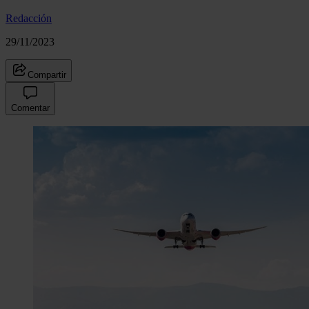
Redacción
29/11/2023
Compartir
Comentar