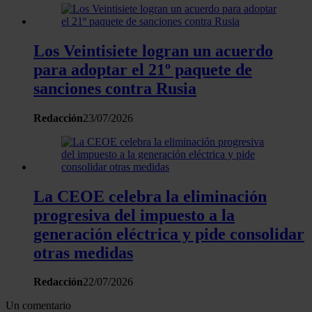
Los Veintisiete logran un acuerdo
para adoptar el 21º paquete de
sanciones contra Rusia
Redacción
23/07/2026
La CEOE celebra la eliminación
progresiva del impuesto a la
generación eléctrica y pide consolidar
otras medidas
Redacción
22/07/2026
Un comentario