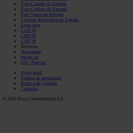
Foro Catalán de Energía
Foro Gallego de Energía
Foro Vasco de Energía
I Debate Energético en España
Especiales
COP 30
COP 29
COP 28
Servicios
Newsletter
Media kit
ON | Podcast
Aviso legal
Política de privacidad
Política de Cookies
Contacto
© 2026 Roca Comunicación S.L.