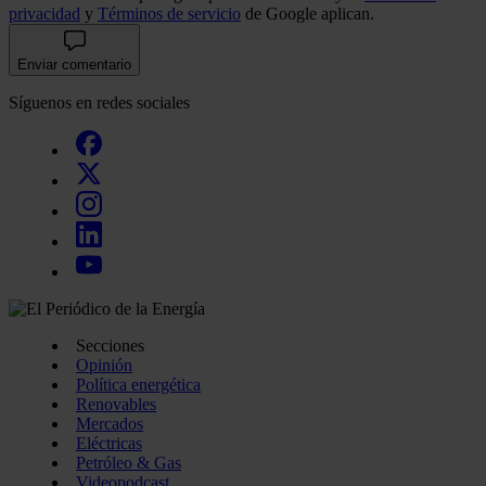
privacidad
y
Términos de servicio
de Google aplican.
Enviar comentario
Síguenos en redes sociales
Secciones
Opinión
Política energética
Renovables
Mercados
Eléctricas
Petróleo & Gas
Videopodcast