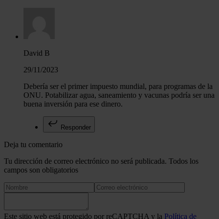
David B
29/11/2023
Debería ser el primer impuesto mundial, para programas de la
ONU. Potabilizar agua, saneamiento y vacunas podría ser una
buena inversión para ese dinero.
Responder
Deja tu comentario
Tu dirección de correo electrónico no será publicada. Todos los
campos son obligatorios
Este sitio web está protegido por reCAPTCHA y la
Política de