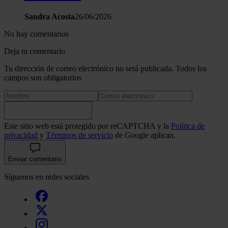
Sandra Acosta
26/06/2026
No hay comentarios
Deja tu comentario
Tu dirección de correo electrónico no será publicada. Todos los
campos son obligatorios
Este sitio web está protegido por reCAPTCHA y la
Política de
privacidad
y
Términos de servicio
de Google aplican.
Enviar comentario
Síguenos en redes sociales