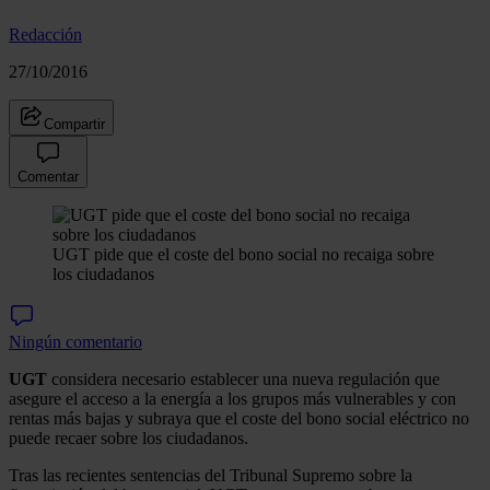
Redacción
27/10/2016
Compartir
Comentar
UGT pide que el coste del bono social no recaiga sobre
los ciudadanos
Ningún comentario
UGT
considera necesario establecer una nueva regulación que
asegure el acceso a la energía a los grupos más vulnerables y con
rentas más bajas y subraya que el coste del bono social eléctrico no
puede recaer sobre los ciudadanos.
Tras las recientes sentencias del Tribunal Supremo sobre la