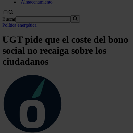
Almacenamiento
Buscar
Política energética
UGT pide que el coste del bono
social no recaiga sobre los
ciudadanos