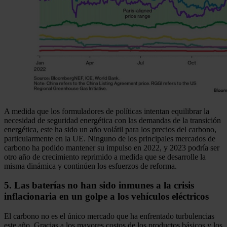
A medida que los formuladores de políticas intentan equilibrar la
necesidad de seguridad energética con las demandas de la transición
energética, este ha sido un año volátil para los precios del carbono,
particularmente en la UE. Ninguno de los principales mercados de
carbono ha podido mantener su impulso en 2022, y 2023 podría ser
otro año de crecimiento reprimido a medida que se desarrolle la
misma dinámica y continúen los esfuerzos de reforma.
5. Las baterías no han sido inmunes a la crisis
inflacionaria en un golpe a los vehículos eléctricos
El carbono no es el único mercado que ha enfrentado turbulencias
este año. Gracias a los mayores costos de los productos básicos y los