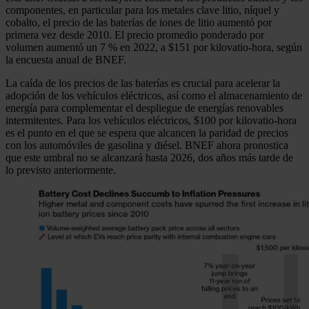
componentes, en particular para los metales clave litio, níquel y
cobalto, el precio de las baterías de iones de litio aumentó por
primera vez desde 2010. El precio promedio ponderado por
volumen aumentó un 7 % en 2022, a $151 por kilovatio-hora, según
la encuesta anual de BNEF.
La caída de los precios de las baterías es crucial para acelerar la
adopción de los vehículos eléctricos, así como el almacenamiento de
energía para complementar el despliegue de energías renovables
intermitentes. Para los vehículos eléctricos, $100 por kilovatio-hora
es el punto en el que se espera que alcancen la paridad de precios
con los automóviles de gasolina y diésel. BNEF ahora pronostica
que este umbral no se alcanzará hasta 2026, dos años más tarde de
lo previsto anteriormente.