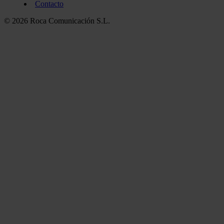
Contacto
© 2026 Roca Comunicación S.L.