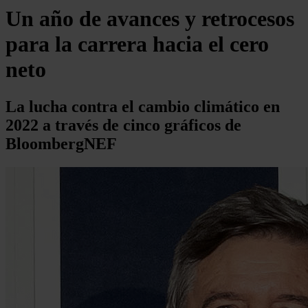
Un año de avances y retrocesos
para la carrera hacia el cero
neto
La lucha contra el cambio climático en
2022 a través de cinco gráficos de
BloombergNEF