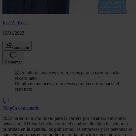
José A. Roca
10/01/2023
Compartir
Comentar
Un año de avances y retrocesos para la carrera hacia el
cero neto
Ningún comentario
2022 ha sido un año mixto para la carrera por alcanzar emisiones
netas cero. Si bien la lucha contra el cambio climático ha sido una
prioridad en la agenda, los gobiernos, las empresas y las personas se
han centrado más en cómo lidiar con la inflación creciente y la crisis