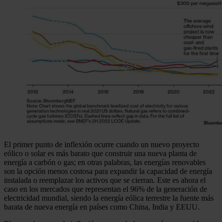
El primer punto de inflexión ocurre cuando un nuevo proyecto
eólico o solar es más barato que construir una nueva planta de
energía a carbón o gas; en otras palabras, las energías renovables
son la opción menos costosa para expandir la capacidad de energía
instalada o reemplazar los activos que se cierran. Este es ahora el
caso en los mercados que representan el 96% de la generación de
electricidad mundial, siendo la energía eólica terrestre la fuente más
barata de nueva energía en países como China, India y EEUU.