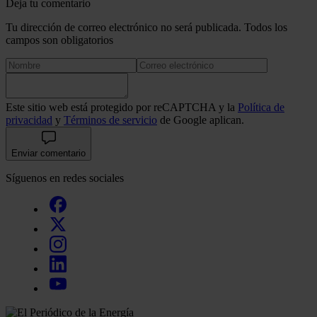
Deja tu comentario
Tu dirección de correo electrónico no será publicada. Todos los
campos son obligatorios
Este sitio web está protegido por reCAPTCHA y la
Política de
privacidad
y
Términos de servicio
de Google aplican.
Enviar comentario
Síguenos en redes sociales