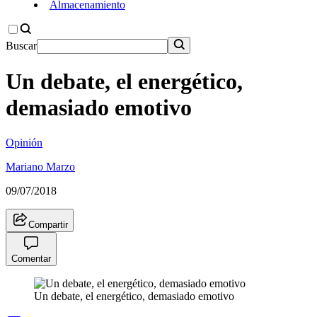
Almacenamiento
Buscar
Un debate, el energético,
demasiado emotivo
Opinión
Mariano Marzo
09/07/2018
Compartir
Comentar
Un debate, el energético, demasiado emotivo