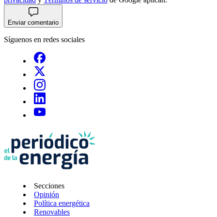
Enviar comentario
Síguenos en redes sociales
Secciones
Opinión
Política energética
Renovables