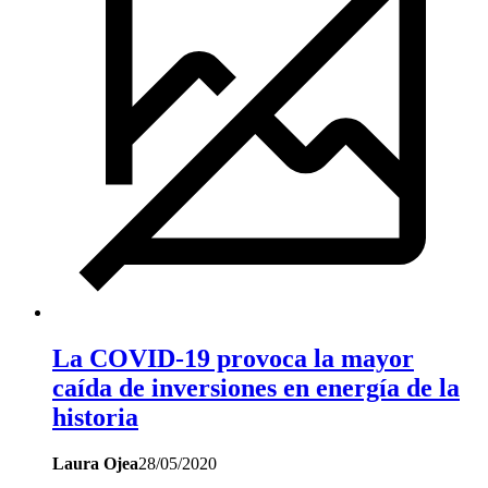
La COVID-19 provoca la mayor
caída de inversiones en energía de la
historia
Laura Ojea
28/05/2020