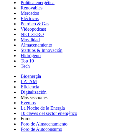
Política energética
Renovables
Mercados
Eléctricas
Petróleo & Gas
Videopodcast
NET ZERO
Movilidad
Almacenamiento
Startups & Innovación
Hidrógeno
Top 10
Tech
Bioenergía
LATAM
Eficiencia
Digitalización
Más secciones
Eventos
La Noche de la Energía
10 claves del sector energético
Foros
Foro de Almacenamiento
Foro de Autoconsumo