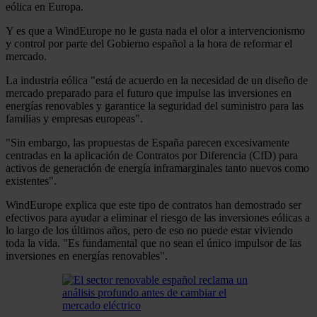
eólica en Europa.
Y es que a WindEurope no le gusta nada el olor a intervencionismo
y control por parte del Gobierno español a la hora de reformar el
mercado.
La industria eólica "está de acuerdo en la necesidad de un diseño de
mercado preparado para el futuro que impulse las inversiones en
energías renovables y garantice la seguridad del suministro para las
familias y empresas europeas".
"Sin embargo, las propuestas de España parecen excesivamente
centradas en la aplicación de Contratos por Diferencia (CfD) para
activos de generación de energía inframarginales tanto nuevos como
existentes".
WindEurope explica que este tipo de contratos han demostrado ser
efectivos para ayudar a eliminar el riesgo de las inversiones eólicas a
lo largo de los últimos años, pero de eso no puede estar viviendo
toda la vida. "Es fundamental que no sean el único impulsor de las
inversiones en energías renovables".