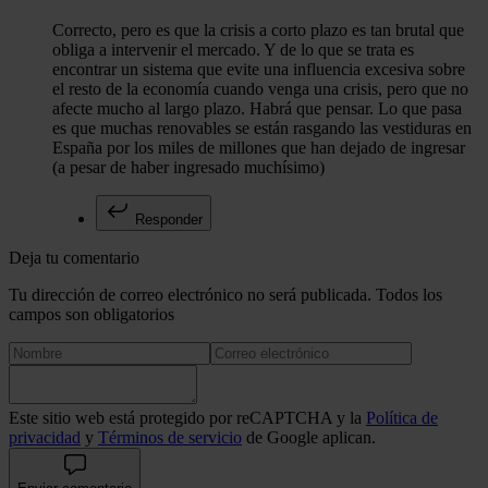
Correcto, pero es que la crisis a corto plazo es tan brutal que
obliga a intervenir el mercado. Y de lo que se trata es
encontrar un sistema que evite una influencia excesiva sobre
el resto de la economía cuando venga una crisis, pero que no
afecte mucho al largo plazo. Habrá que pensar. Lo que pasa
es que muchas renovables se están rasgando las vestiduras en
España por los miles de millones que han dejado de ingresar
(a pesar de haber ingresado muchísimo)
Responder
Deja tu comentario
Tu dirección de correo electrónico no será publicada. Todos los
campos son obligatorios
Este sitio web está protegido por reCAPTCHA y la
Política de
privacidad
y
Términos de servicio
de Google aplican.