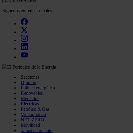
Enviar comentario
Síguenos en redes sociales
Secciones
Opinión
Política energética
Renovables
Mercados
Eléctricas
Petróleo & Gas
Videopodcast
NET ZERO
Movilidad
Almacenamiento