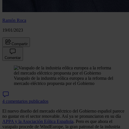
Ramón Roca
19/01/2023
Compartir
Comentar
Varapalo de la industria eólica europea a la reforma del
mercado eléctrico propuesta por el Gobierno
4 comentarios publicados
El nuevo diseño del mercado eléctrico del Gobierno español parece
no gustar en el sector renovable. Así ya se pronunciaron en su día
APPA y la Asociación Eólica Española
. Pero es que ahora el
varapalo procede de WindEurope, la gran patronal de la industria