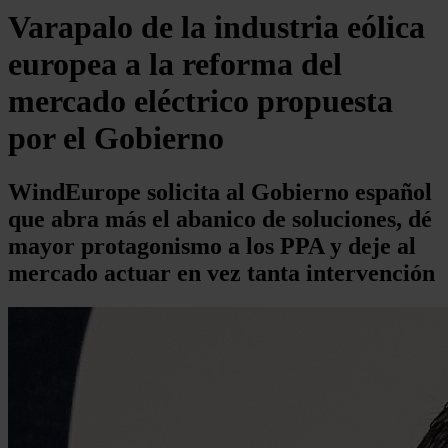
Varapalo de la industria eólica
europea a la reforma del
mercado eléctrico propuesta
por el Gobierno
WindEurope solicita al Gobierno español
que abra más el abanico de soluciones, dé
mayor protagonismo a los PPA y deje al
mercado actuar en vez tanta intervención