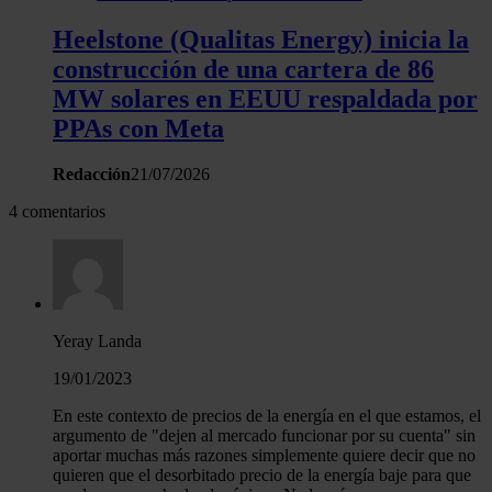
Heelstone (Qualitas Energy) inicia la
construcción de una cartera de 86
MW solares en EEUU respaldada por
PPAs con Meta
Redacción
21/07/2026
4 comentarios
Yeray Landa
19/01/2023
En este contexto de precios de la energía en el que estamos, el
argumento de "dejen al mercado funcionar por su cuenta" sin
aportar muchas más razones simplemente quiere decir que no
quieren que el desorbitado precio de la energía baje para que