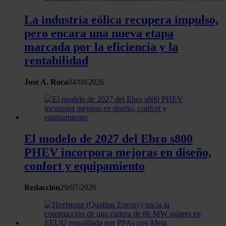
La industria eólica recupera impulso,
pero encara una nueva etapa
marcada por la eficiencia y la
rentabilidad
José A. Roca
04/08/2026
El modelo de 2027 del Ebro s800
PHEV incorpora mejoras en diseño,
confort y equipamiento
Redacción
29/07/2026