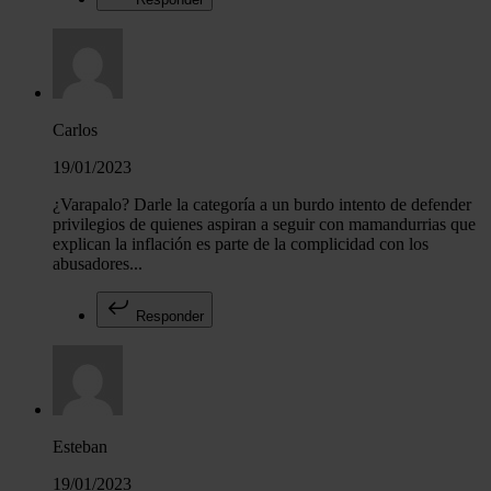
Carlos
19/01/2023
¿Varapalo? Darle la categoría a un burdo intento de defender
privilegios de quienes aspiran a seguir con mamandurrias que
explican la inflación es parte de la complicidad con los
abusadores...
Responder
Esteban
19/01/2023