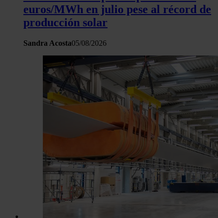
euros/MWh en julio pese al récord de
producción solar
Sandra Acosta
05/08/2026