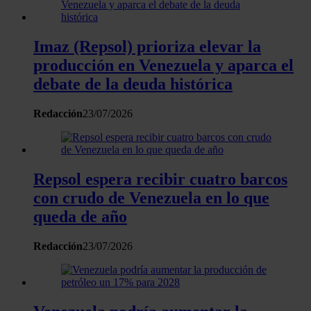
Imaz (Repsol) prioriza elevar la
producción en Venezuela y aparca el
debate de la deuda histórica
Redacción
23/07/2026
Repsol espera recibir cuatro barcos
con crudo de Venezuela en lo que
queda de año
Redacción
23/07/2026