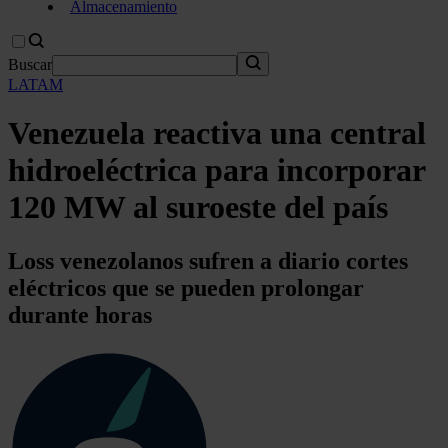
Almacenamiento
Buscar
LATAM
Venezuela reactiva una central
hidroeléctrica para incorporar
120 MW al suroeste del país
Loss venezolanos sufren a diario cortes
eléctricos que se pueden prolongar
durante horas