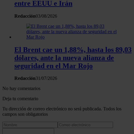
entre EEUU e Irán
Redacción
03/08/2026
El Brent cae un 1,88%, hasta los 89,03
dólares, ante la nueva alianza de
seguridad en el Mar Rojo
Redacción
31/07/2026
No hay comentarios
Deja tu comentario
Tu dirección de correo electrónico no será publicada. Todos los
campos son obligatorios