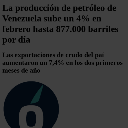
La producción de petróleo de
Venezuela sube un 4% en
febrero hasta 877.000 barriles
por día
Las exportaciones de crudo del paí
aumentaron un 7,4% en los dos primeros
meses de año