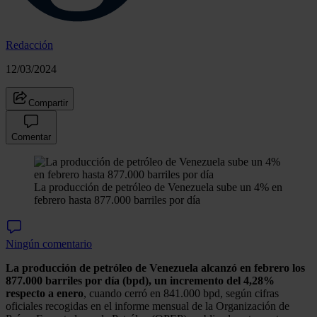
Redacción
12/03/2024
Compartir
Comentar
La producción de petróleo de Venezuela sube un 4% en
febrero hasta 877.000 barriles por día
Ningún comentario
La producción de petróleo de Venezuela alcanzó en febrero los
877.000 barriles por día (bpd), un incremento del 4,28%
respecto a enero
, cuando cerró en 841.000 bpd, según cifras
oficiales recogidas en el informe mensual de la Organización de