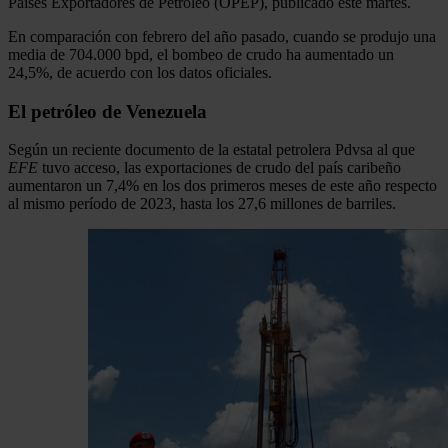
Países Exportadores de Petróleo (OPEP), publicado este martes.
En comparación con febrero del año pasado, cuando se produjo una
media de 704.000 bpd, el bombeo de crudo ha aumentado un
24,5%, de acuerdo con los datos oficiales.
El petróleo de Venezuela
Según un reciente documento de la estatal petrolera Pdvsa al que
EFE
tuvo acceso, las exportaciones de crudo del país caribeño
aumentaron un 7,4% en los dos primeros meses de este año respecto
al mismo período de 2023, hasta los 27,6 millones de barriles.