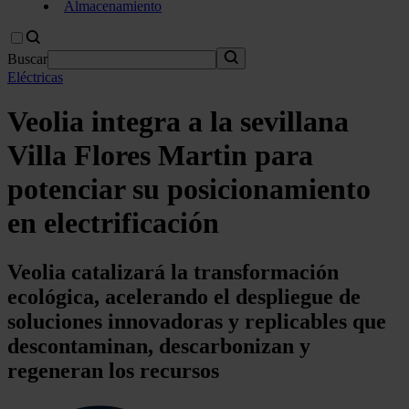
Almacenamiento
Buscar
Eléctricas
Veolia integra a la sevillana
Villa Flores Martin para
potenciar su posicionamiento
en electrificación
Veolia catalizará la transformación
ecológica, acelerando el despliegue de
soluciones innovadoras y replicables que
descontaminan, descarbonizan y
regeneran los recursos