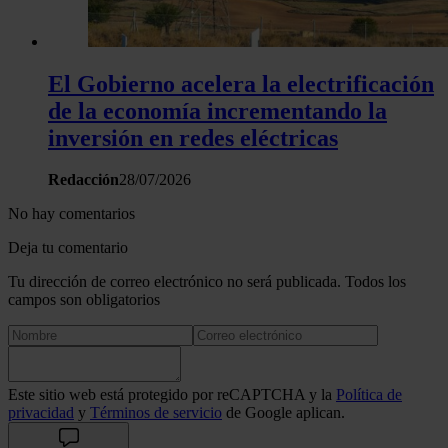
El Gobierno acelera la electrificación
de la economía incrementando la
inversión en redes eléctricas
Redacción
28/07/2026
No hay comentarios
Deja tu comentario
Tu dirección de correo electrónico no será publicada. Todos los
campos son obligatorios
Este sitio web está protegido por reCAPTCHA y la
Política de
privacidad
y
Términos de servicio
de Google aplican.