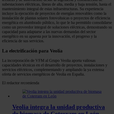
subestaciones eléctricas, líneas de alta, media y baja tensión, hasta el
mantenimiento integral de estas infraestructuras. Su experiencia
incluye la ejecución de proyectos de energías renovables como la
instalación de plantas solares fotovoltaicas o proyectos de eficiencia
energética en alumbrado público, lo que le ha permitido consolidarse
como un proveedor integral de soluciones eléctricas, demostrando su
capacidad para adaptarse a las nuevas demandas del sector
energético en su apuesta por la innovación, el progreso y la
eficiencia de sus servicios.
La electrificación para Veolia
La incorporación de VFM al Grupo Veolia aporta valiosas
capacidades técnicas en el desarrollo de proyectos, instalaciones y
servicios eléctricos, complementando y ampliando la ya extensa
oferta de servicios energéticos de Veolia en España.
El redactor recomienda
Veolia integra la unidad productiva
de biomasa de Coterram en León