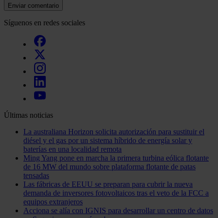
Enviar comentario
Síguenos en redes sociales
Últimas noticias
La australiana Horizon solicita autorización para sustituir el
diésel y el gas por un sistema híbrido de energía solar y
baterías en una localidad remota
Ming Yang pone en marcha la primera turbina eólica flotante
de 16 MW del mundo sobre plataforma flotante de patas
tensadas
Las fábricas de EEUU se preparan para cubrir la nueva
demanda de inversores fotovoltaicos tras el veto de la FCC a
equipos extranjeros
Acciona se alía con IGNIS para desarrollar un centro de datos