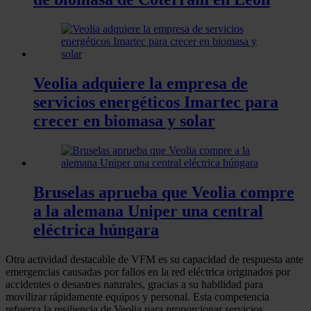
Veolia adquiere la empresa de
servicios energéticos Imartec para
crecer en biomasa y solar
Bruselas aprueba que Veolia compre
a la alemana Uniper una central
eléctrica húngara
Otra actividad destacable de VFM es su capacidad de respuesta ante
emergencias causadas por fallos en la red eléctrica originados por
accidentes o desastres naturales, gracias a su habilidad para
movilizar rápidamente equipos y personal. Esta competencia
refuerza la resiliencia de Veolia para proporcionar servicios