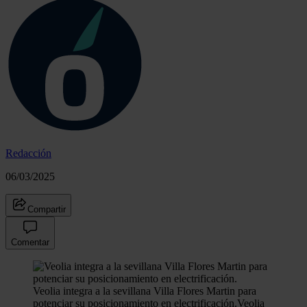
Redacción
06/03/2025
Compartir
Comentar
Veolia integra a la sevillana Villa Flores Martin para
potenciar su posicionamiento en electrificación.
Veolia