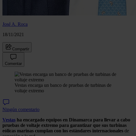
José A. Roca
18/11/2021
Compartir
Comentar
Vestas encarga un banco de pruebas de turbinas de
voltaje extremo
Ningún comentario
Vestas
ha encargado equipos en Dinamarca para llevar a cabo
pruebas de voltaje extremo para garantizar que sus turbinas
eólicas marinas cumplan con los estándares internacionales
de