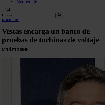
Almacenamiento
Buscar
Renovables
Vestas encarga un banco de
pruebas de turbinas de voltaje
extremo