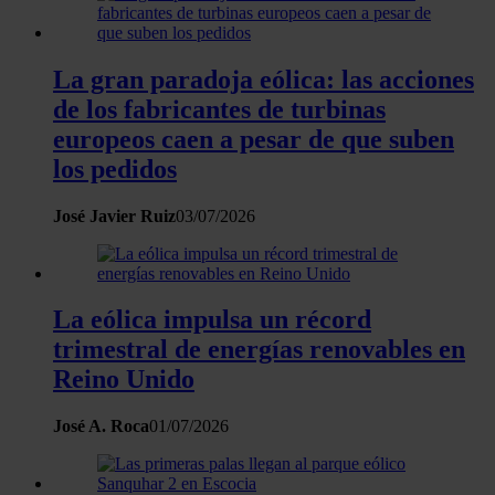
La gran paradoja eólica: las acciones
de los fabricantes de turbinas
europeos caen a pesar de que suben
los pedidos
José Javier Ruiz
03/07/2026
La eólica impulsa un récord
trimestral de energías renovables en
Reino Unido
José A. Roca
01/07/2026