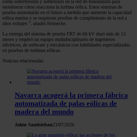
como sobretensión y subtensión en la red de transmisión para
monitorear cómo reacciona la turbina eólica. Estos sistemas de
prueba aumentarán en el futuro a medida que aumente la capacidad
eólica marina y se requieran pruebas de cumplimiento de la red a
altos voltajes ”, añadió Heinecke.
La entrega del sistema de prueba FRT de 66 kV duró más de 12
meses y empleó un equipo multidisciplinario de ingenieros
eléctricos, de software y mecánicos con habilidades especializadas
en pruebas de turbinas eólicas.
Noticias relacionadas
Navarra acogerá la primera fábrica
automatizada de palas eólicas de
madera del mundo
Jaime Santisteban
23/07/2026