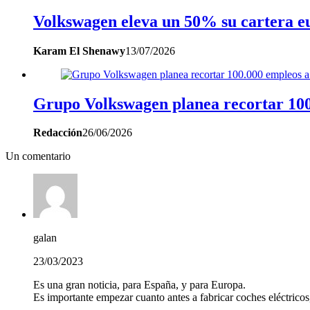
Volkswagen eleva un 50% su cartera eu
Karam El Shenawy
13/07/2026
Grupo Volkswagen planea recortar 100
Redacción
26/06/2026
Un comentario
galan
23/03/2023
Es una gran noticia, para España, y para Europa.
Es importante empezar cuanto antes a fabricar coches eléctricos