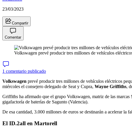
23/03/2023
Compartir
Comentar
Volkswagen prevé producir tres millones de vehículos eléctric
1 comentario publicado
Volkswagen
prevé producir tres millones de vehículos eléctricos pe
miércoles el consejero delegado de Seat y Cupra,
Wayne Griffiths
, d
Griffiths ha afirmado que el grupo Volkswagen, matriz de las marcas S
gigafactoría de baterías de Sagunto (Valencia).
De esa cantidad, 3.000 millones de euros se destinarán a acelerar la fa
El ID.2all en Martorell