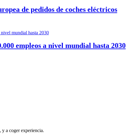
ropea de pedidos de coches eléctricos
.000 empleos a nivel mundial hasta 2030
, y a coger experiencia.