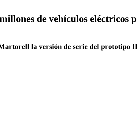
millones de vehículos eléctricos
rtorell la versión de serie del prototipo I