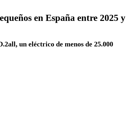
 pequeños en España entre 2025 y
D.2all, un eléctrico de menos de 25.000