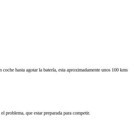
n coche hasta agotar la batería, esta aproximadamente unos 100 kms
el problema, que estar preparada para competir.