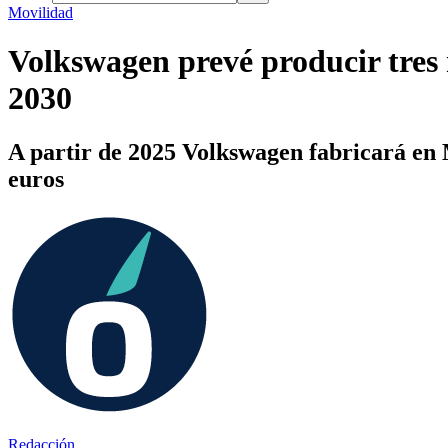
Movilidad
Volkswagen prevé producir tres 
2030
A partir de 2025 Volkswagen fabricará en Ma
euros
Redacción