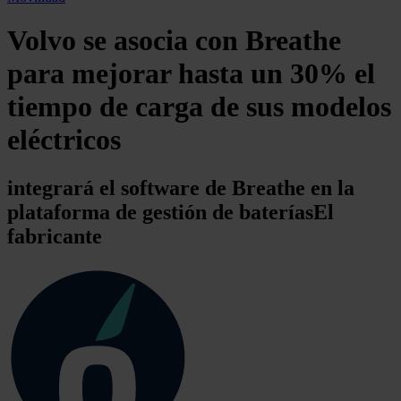
Volvo se asocia con Breathe
para mejorar hasta un 30% el
tiempo de carga de sus modelos
eléctricos
integrará el software de Breathe en la
plataforma de gestión de bateríasEl
fabricante