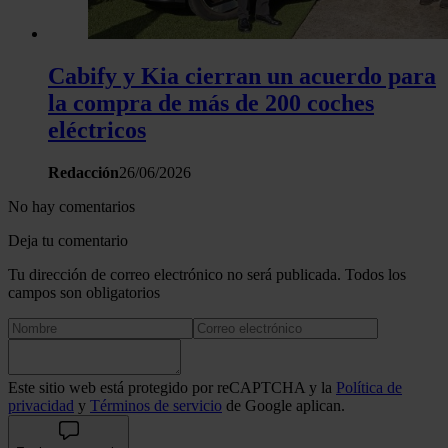
Cabify y Kia cierran un acuerdo para
la compra de más de 200 coches
eléctricos
Redacción
26/06/2026
No hay comentarios
Deja tu comentario
Tu dirección de correo electrónico no será publicada. Todos los
campos son obligatorios
Este sitio web está protegido por reCAPTCHA y la
Política de
privacidad
y
Términos de servicio
de Google aplican.