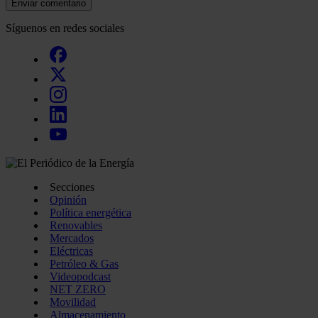
Enviar comentario
Síguenos en redes sociales
Secciones
Opinión
Política energética
Renovables
Mercados
Eléctricas
Petróleo & Gas
Videopodcast
NET ZERO
Movilidad
Almacenamiento