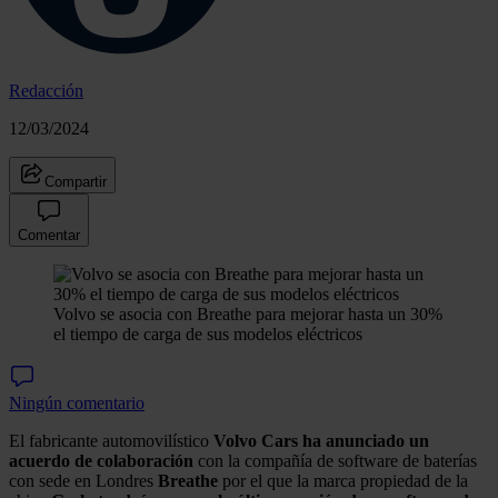
Redacción
12/03/2024
Compartir
Comentar
Volvo se asocia con Breathe para mejorar hasta un 30%
el tiempo de carga de sus modelos eléctricos
Ningún comentario
El fabricante automovilístico
Volvo Cars ha anunciado un
acuerdo de colaboración
con la compañía de software de baterías
con sede en Londres
Breathe
por el que la marca propiedad de la