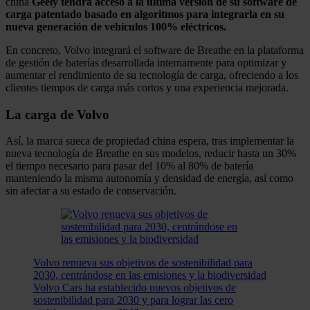
china
Geely
tendrá acceso a la última versión de su software de
carga patentado basado en algoritmos para integrarla en su
nueva generación de vehículos 100% eléctricos.
En concreto, Volvo integrará el software de Breathe en la plataforma
de gestión de baterías desarrollada internamente para optimizar y
aumentar el rendimiento de su tecnología de carga, ofreciendo a los
clientes tiempos de carga más cortos y una experiencia mejorada.
La carga de Volvo
Así, la marca sueca de propiedad china espera, tras implementar la
nueva tecnología de Breathe en sus modelos, reducir hasta un 30%
el tiempo necesario para pasar del 10% al 80% de batería
manteniendo la misma autonomía y densidad de energía, así como
sin afectar a su estado de conservación.
Volvo renueva sus objetivos de sostenibilidad para
2030, centrándose en las emisiones y la biodiversidad
Volvo Cars ha establecido nuevos objetivos de
sostenibilidad para 2030 y para lograr las cero