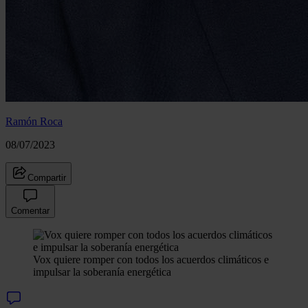
Ramón Roca
08/07/2023
Compartir
Comentar
Vox quiere romper con todos los acuerdos climáticos e
impulsar la soberanía energética