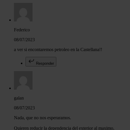
Federico
08/07/2023
a ver si encontaremos petroleo en la Castellana!!
Responder
galan
08/07/2023
Nada, que no nos esperaramos.
Quieren reducir la dependencia del exterior al maximo,