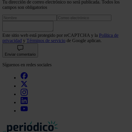
Tu dirección de correo electrónico no será publicada. Todos los
campos son obligatorios
Este sitio web está protegido por reCAPTCHA y la
Política de
privacidad
y
Términos de servicio
de Google aplican.
Enviar comentario
Síguenos en redes sociales