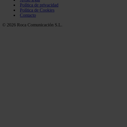
Política de privacidad
Política de Cookies
Contacto
© 2026 Roca Comunicación S.L.