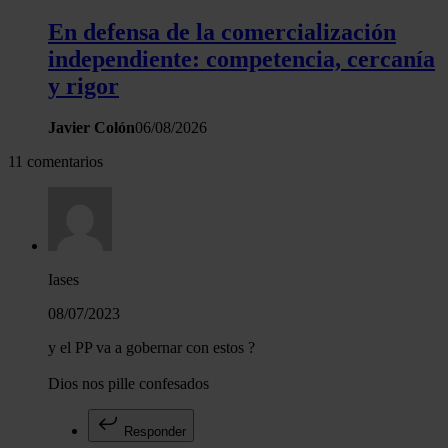
En defensa de la comercialización
independiente: competencia, cercanía
y rigor
Javier Colón
06/08/2026
11 comentarios
Iases
08/07/2023
y el PP va a gobernar con estos ?
Dios nos pille confesados
Responder