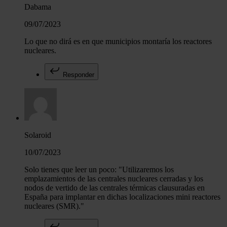
Dabama
09/07/2023
Lo que no dirá es en que municipios montaría los reactores
nucleares.
Responder
Solaroid
10/07/2023
Solo tienes que leer un poco: "Utilizaremos los
emplazamientos de las centrales nucleares cerradas y los
nodos de vertido de las centrales térmicas clausuradas en
España para implantar en dichas localizaciones mini reactores
nucleares (SMR)."