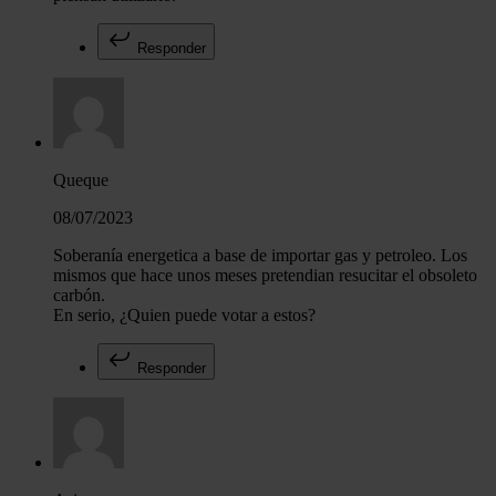
Responder
Queque
08/07/2023
Soberanía energetica a base de importar gas y petroleo. Los
mismos que hace unos meses pretendian resucitar el obsoleto
carbón.
En serio, ¿Quien puede votar a estos?
Responder