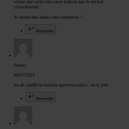
avisan que serán más caros todavía que la nuclear
convencional.
de donde han salido estos lumbreras ?
Responder
Benito
09/07/2023
los de castilla la mancha queremos playa . no te jode .
Responder