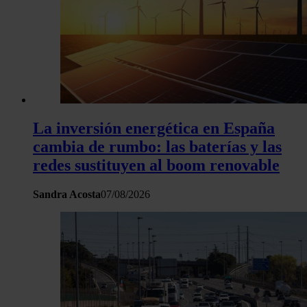
La inversión energética en España
cambia de rumbo: las baterías y las
redes sustituyen al boom renovable
Sandra Acosta
07/08/2026