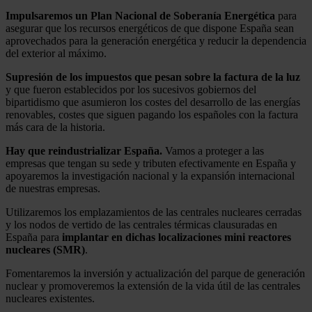
Impulsaremos un Plan Nacional de Soberanía Energética
para
asegurar que los recursos energéticos de que dispone España sean
aprovechados para la generación energética y reducir la dependencia
del exterior al máximo.
Supresión de los impuestos que pesan sobre la factura de la luz
y que fueron establecidos por los sucesivos gobiernos del
bipartidismo que asumieron los costes del desarrollo de las energías
renovables, costes que siguen pagando los españoles con la factura
más cara de la historia.
Hay que reindustrializar España.
Vamos a proteger a las
empresas que tengan su sede y tributen efectivamente en España y
apoyaremos la investigación nacional y la expansión internacional
de nuestras empresas.
Utilizaremos los emplazamientos de las centrales nucleares cerradas
y los nodos de vertido de las centrales térmicas clausuradas en
España para
implantar en dichas localizaciones mini reactores
nucleares (SMR)
.
Fomentaremos la inversión y actualización del parque de generación
nuclear y promoveremos la extensión de la vida útil de las centrales
nucleares existentes.