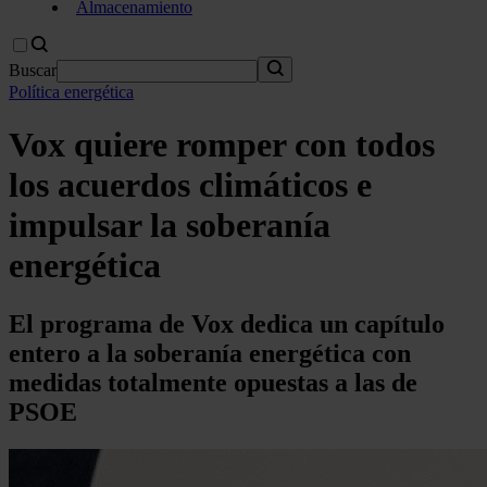
Almacenamiento
Buscar
Política energética
Vox quiere romper con todos
los acuerdos climáticos e
impulsar la soberanía
energética
El programa de Vox dedica un capítulo
entero a la soberanía energética con
medidas totalmente opuestas a las de
PSOE