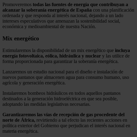
Promoveremos
todas las fuentes de energía que contribuyan a
alcanzar la soberanía energética de España
con una planificación
ordenada y que responda al interés nacional, dejando a un lado
intereses especulativos que amenazan la sostenibilidad social,
económica y medioambiental de nuestra Nación.
Mix energético
Estimularemos la disponibilidad de un mix energético que
incluya
energía fotovoltaica, eólica, hidráulica y nuclear
y las utilice de
forma proporcionada para garantizar la soberanía energética.
Lanzaremos un estudio nacional para el diseño e instalación de
nuevos pantanos que almacenen agua para consumo humano, uso
agrícola y generación energética.
Instalaremos bombeos hidráulicos en todos aquellos pantanos
destinados a la generación hidroeléctrica en que sea posible,
adoptando las medidas legislativas necesarias.
Garantizaremos las vías de recepción de gas procedente del
norte de África,
revirtiendo a tal efecto las recientes acciones en
política exterior del Gobierno que perjudican el interés nacional en
materia energética.