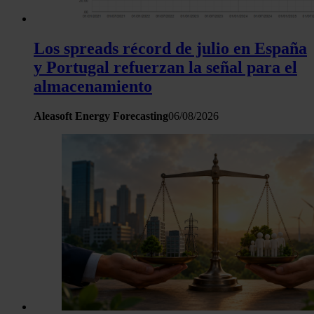
Los spreads récord de julio en España
y Portugal refuerzan la señal para el
almacenamiento
Aleasoft Energy Forecasting
06/08/2026