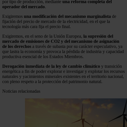
por tipo de producción, mediante
una reforma completa del
operador del mercado
.
Exigiremos
una modificación del mecanismo marginalista
de
fijación del precio de mercado de la electricidad, en el que la
tecnología más cara fija el precio final.
Exigiremos, en el seno de la Unión Europea,
la supresión del
mercado de emisiones de CO2 y del mecanismo de asignación
de los derechos
a través de subasta por su carácter especulativo, ya
que lastra la economía y provoca la pérdida de industria y capacidad
productiva esencial de los Estados Miembros.
Derogación inmediata de la ley de cambio climático
y transición
energética a fin de poder explorar e investigar y explotar los recursos
naturales y yacimientos minerales existentes en el territorio nacional,
con pleno respeto a la protección del patrimonio natural.
Noticias relacionadas