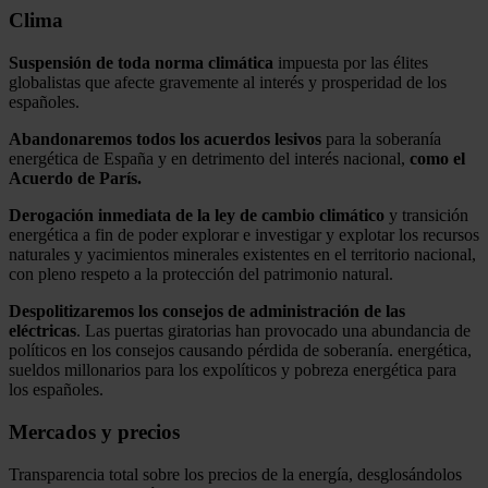
Clima
Suspensión de toda norma climática
impuesta por las élites
globalistas que afecte gravemente al interés y prosperidad de los
españoles.
Abandonaremos todos los acuerdos lesivos
para la soberanía
energética de España y en detrimento del interés nacional,
como el
Acuerdo de París.
Derogación inmediata de la ley de cambio climático
y transición
energética a fin de poder explorar e investigar y explotar los recursos
naturales y yacimientos minerales existentes en el territorio nacional,
con pleno respeto a la protección del patrimonio natural.
Despolitizaremos los consejos de administración de las
eléctricas
. Las puertas giratorias han provocado una abundancia de
políticos en los consejos causando pérdida de soberanía. energética,
sueldos millonarios para los expolíticos y pobreza energética para
los españoles.
Mercados y precios
Transparencia total sobre los precios de la energía, desglosándolos