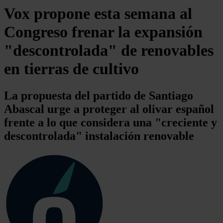
Vox propone esta semana al
Congreso frenar la expansión
"descontrolada" de renovables
en tierras de cultivo
La propuesta del partido de Santiago
Abascal urge a proteger al olivar español
frente a lo que considera una "creciente y
descontrolada" instalación renovable