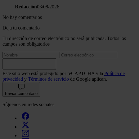
Redacción
03/08/2026
No hay comentarios
Deja tu comentario
Tu dirección de correo electrónico no será publicada. Todos los
campos son obligatorios
Este sitio web está protegido por reCAPTCHA y la
Política de
privacidad
y
Términos de servicio
de Google aplican.
Enviar comentario
Síguenos en redes sociales