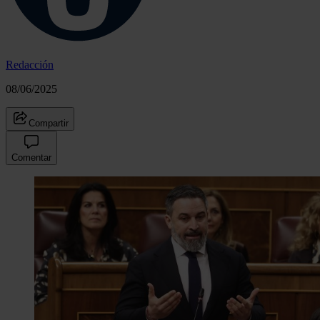
Redacción
08/06/2025
Compartir
Comentar