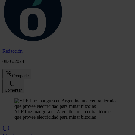
Redacción
08/05/2024
Compartir
Comentar
YPF Luz inaugura en Argentina una central térmica
que provee electricidad para minar bitcoins