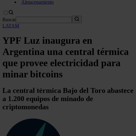
Almacenamiento
Buscar
LATAM
YPF Luz inaugura en
Argentina una central térmica
que provee electricidad para
minar bitcoins
La central térmica Bajo del Toro abastece
a 1.200 equipos de minado de
criptomonedas