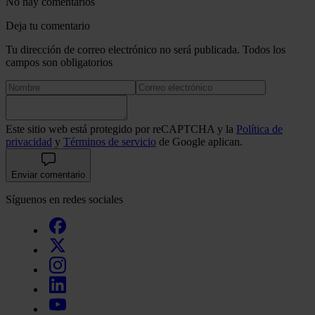
No hay comentarios
Deja tu comentario
Tu dirección de correo electrónico no será publicada. Todos los
campos son obligatorios
Este sitio web está protegido por reCAPTCHA y la
Política de
privacidad
y
Términos de servicio
de Google aplican.
Enviar comentario
Síguenos en redes sociales