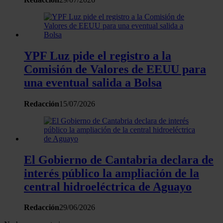
YPF Luz pide el registro a la
Comisión de Valores de EEUU para
una eventual salida a Bolsa
Redacción
15/07/2026
El Gobierno de Cantabria declara de
interés público la ampliación de la
central hidroeléctrica de Aguayo
Redacción
29/06/2026