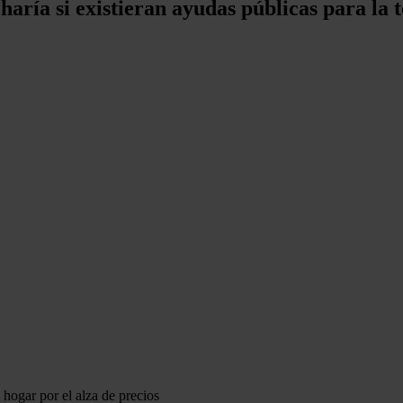
aría si existieran ayudas públicas para la t