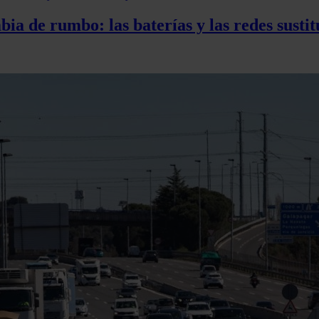
ia de rumbo: las baterías y las redes susti