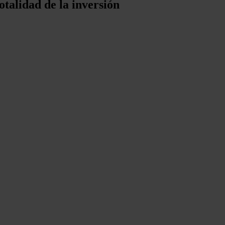
otalidad de la inversión