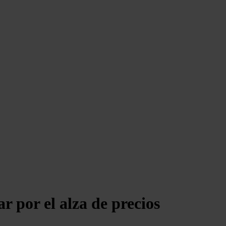
r por el alza de precios