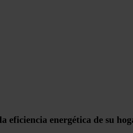
a eficiencia energética de su hoga