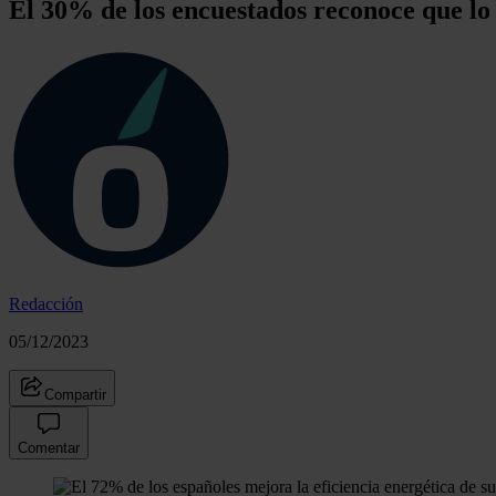
El 30% de los encuestados reconoce que lo h
Redacción
05/12/2023
Compartir
Comentar