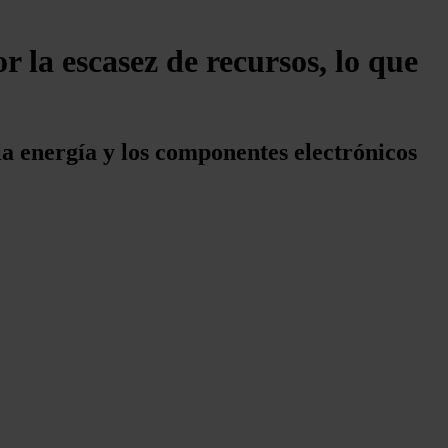
r la escasez de recursos, lo que
la energía y los componentes electrónicos