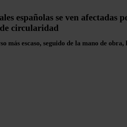
les españolas se ven afectadas po
 de circularidad
so más escaso, seguido de la mano de obra, 