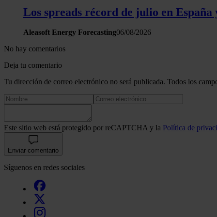
Los spreads récord de julio en España 
Aleasoft Energy Forecasting
06/08/2026
No hay comentarios
Deja tu comentario
Tu dirección de correo electrónico no será publicada. Todos los campo
Este sitio web está protegido por reCAPTCHA y la
Política de privac
Enviar comentario
Síguenos en redes sociales