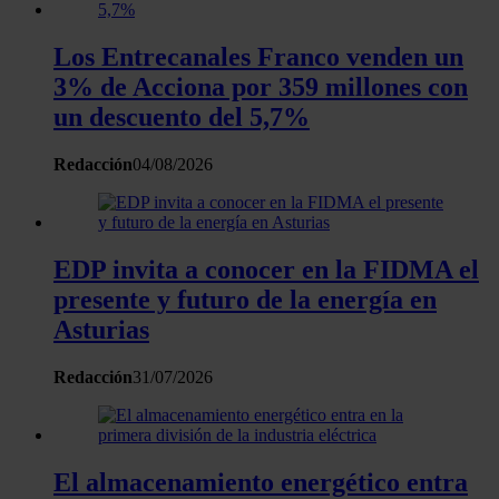
Los Entrecanales Franco venden un
3% de Acciona por 359 millones con
un descuento del 5,7%
Redacción
04/08/2026
EDP invita a conocer en la FIDMA el
presente y futuro de la energía en
Asturias
Redacción
31/07/2026
El almacenamiento energético entra