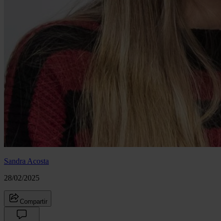
Sandra Acosta
28/02/2025
Compartir