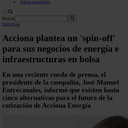
Almacenamiento
Buscar
Eléctricas
Acciona plantea un 'spin-off'
para sus negocios de energía e
infraestructuras en bolsa
En una reciente rueda de prensa, el
presidente de la compañía, José Manuel
Entrecanales, informó que existen hasta
cinco alternativas para el futuro de la
cotización de Acciona Energía