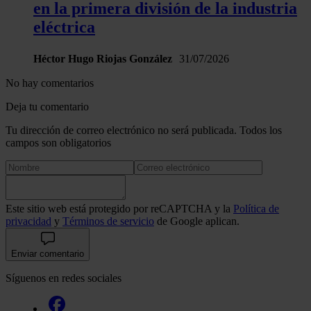
en la primera división de la industria
eléctrica
Héctor Hugo Riojas González
31/07/2026
No hay comentarios
Deja tu comentario
Tu dirección de correo electrónico no será publicada. Todos los
campos son obligatorios
Este sitio web está protegido por reCAPTCHA y la
Política de
privacidad
y
Términos de servicio
de Google aplican.
Enviar comentario
Síguenos en redes sociales