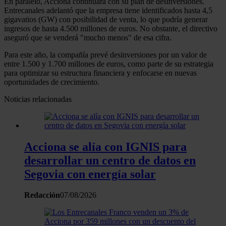
En paralelo, Acciona continuará con su plan de desinversiones.
Entrecanales adelantó que la empresa tiene identificados hasta 4,5
gigavatios (GW) con posibilidad de venta, lo que podría generar
ingresos de hasta 4.500 millones de euros. No obstante, el directivo
aseguró que se venderá "mucho menos" de esa cifra.
Para este año, la compañía prevé desinversiones por un valor de
entre 1.500 y 1.700 millones de euros, como parte de su estrategia
para optimizar su estructura financiera y enfocarse en nuevas
oportunidades de crecimiento.
Noticias relacionadas
Acciona se alía con IGNIS para
desarrollar un centro de datos en
Segovia con energía solar
Redacción
07/08/2026