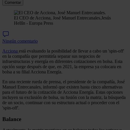
Comentar
El CEO de Acciona, José Manuel Entrecanales.
Jesús
Hellín - Europa Press
Ningún comentario
Acciona
está evaluando la posibilidad de llevar a cabo un 'spin-off'
en la compañía que permitiría separar sus negocios de
infraestructuras y energía en diferentes cotizaciones en bolsa. Esta
opción surge después de que, en 2021, la empresa ya colocara en
bolsa a su filial Acciona Energía.
En una reciente rueda de prensa, el presidente de la compañía, José
Manuel Entrecanales, informó que existen hasta cinco alternativas
para el futuro de la cotización de Acciona Energía. Estas opciones
incluyen su exclusión de bolsa, su fusión con la matriz, la búsqueda
de un socio, continuar con su estructura actual o proceder con el
'spin-off'.
Balance