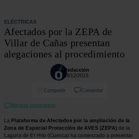
ELÉCTRICAS
Afectados por la ZEPA de
Villar de Cañas presentan
alegaciones al procedimiento
Redacción
28/12/2015
Compartir
Comentar
Ningún comentario
La
Plataforma de Afectados por la ampliación de la
Zona de Especial Protección de AVES (ZEPA)
de la
Laguna de El Hito (Cuenca) ha comenzado a presentar