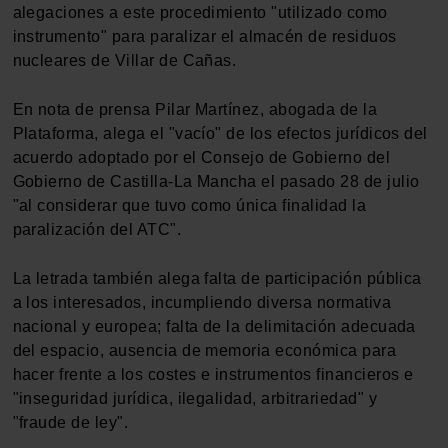
alegaciones a este procedimiento "utilizado como
instrumento" para paralizar el almacén de residuos
nucleares de Villar de Cañas.
En nota de prensa Pilar Martínez, abogada de la
Plataforma, alega el "vacío" de los efectos jurídicos del
acuerdo adoptado por el Consejo de Gobierno del
Gobierno de Castilla-La Mancha el pasado 28 de julio
"al considerar que tuvo como única finalidad la
paralización del ATC".
La letrada también alega falta de participación pública
a los interesados, incumpliendo diversa normativa
nacional y europea; falta de la delimitación adecuada
del espacio, ausencia de memoria económica para
hacer frente a los costes e instrumentos financieros e
"inseguridad jurídica, ilegalidad, arbitrariedad" y
"fraude de ley".