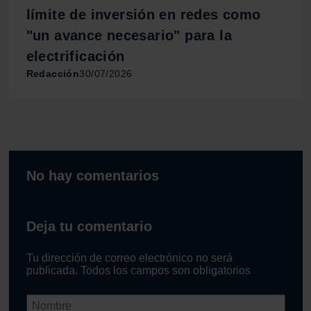
límite de inversión en redes como
"un avance necesario" para la
electrificación
Redacción
30/07/2026
No hay comentarios
Deja tu comentario
Tu dirección de correo electrónico no será
publicada. Todos los campos son obligatorios