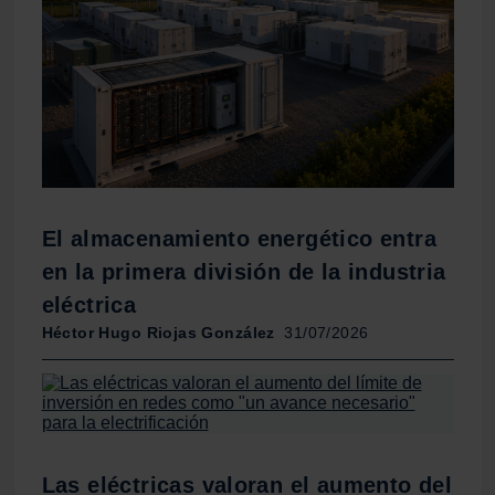
partir del uso que haya hecho de sus servicios.
El almacenamiento energético entra
en la primera división de la industria
eléctrica
Héctor Hugo Riojas González
31/07/2026
Las eléctricas valoran el aumento del