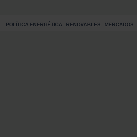
POLÍTICA ENERGÉTICA
RENOVABLES
MERCADOS