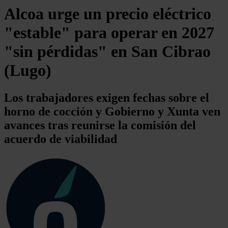
Alcoa urge un precio eléctrico
"estable" para operar en 2027
"sin pérdidas" en San Cibrao
(Lugo)
Los trabajadores exigen fechas sobre el
horno de cocción y Gobierno y Xunta ven
avances tras reunirse la comisión del
acuerdo de viabilidad