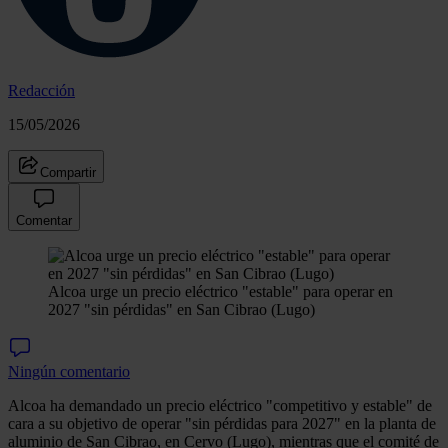
Redacción
15/05/2026
Compartir
Comentar
Alcoa urge un precio eléctrico "estable" para operar en
2027 "sin pérdidas" en San Cibrao (Lugo)
Ningún comentario
Alcoa ha demandado un precio eléctrico "competitivo y estable" de
cara a su objetivo de operar "sin pérdidas para 2027" en la planta de
aluminio de San Cibrao, en Cervo (Lugo), mientras que el comité de