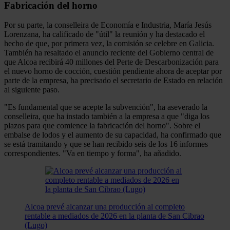
Fabricación del horno
Por su parte, la conselleira de Economía e Industria, María Jesús
Lorenzana, ha calificado de "útil" la reunión y ha destacado el
hecho de que, por primera vez, la comisión se celebre en Galicia.
También ha resaltado el anuncio reciente del Gobierno central de
que Alcoa recibirá 40 millones del Perte de Descarbonización para
el nuevo horno de cocción, cuestión pendiente ahora de aceptar por
parte de la empresa, ha precisado el secretario de Estado en relación
al siguiente paso.
"Es fundamental que se acepte la subvención", ha aseverado la
conselleira, que ha instado también a la empresa a que "diga los
plazos para que comience la fabricación del horno". Sobre el
embalse de lodos y el aumento de su capacidad, ha confirmado que
se está tramitando y que se han recibido seis de los 16 informes
correspondientes. "Va en tiempo y forma", ha añadido.
Alcoa prevé alcanzar una producción al completo
rentable a mediados de 2026 en la planta de San Cibrao
(Lugo)