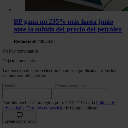
BP gana un 235% más hasta junio
ante la subida del precio del petróleo
Redacción
04/08/2026
No hay comentarios
Deja tu comentario
Tu dirección de correo electrónico no será publicada. Todos los
campos son obligatorios
Este sitio web está protegido por reCAPTCHA y la
Política de
privacidad
y
Términos de servicio
de Google aplican.
Enviar comentario