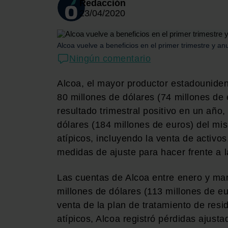
Redacción
23/04/2020
Alcoa vuelve a beneficios en el primer trimestre y a
Ningún comentario
Alcoa, el mayor productor estadouniden
80 millones de dólares (74 millones de 
resultado trimestral positivo en un año
dólares (184 millones de euros) del mi
atípicos, incluyendo la venta de activo
medidas de ajuste para hacer frente a la
Las cuentas de Alcoa entre enero y mar
millones de dólares (113 millones de eu
venta de la plan de tratamiento de res
atípicos, Alcoa registró pérdidas ajust