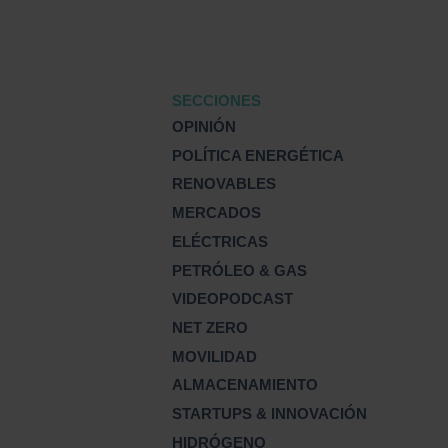
SECCIONES
OPINIÓN
POLÍTICA ENERGÉTICA
RENOVABLES
MERCADOS
ELÉCTRICAS
PETRÓLEO & GAS
VIDEOPODCAST
NET ZERO
MOVILIDAD
ALMACENAMIENTO
STARTUPS & INNOVACIÓN
HIDRÓGENO