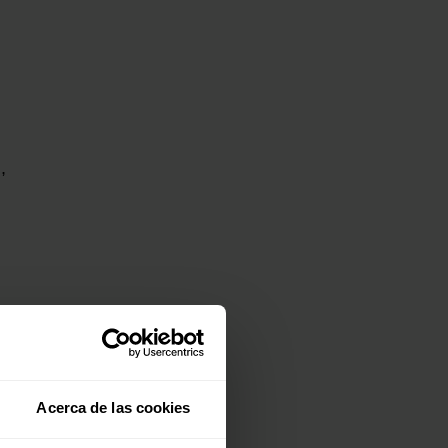
)
,
Acerca de las cookies