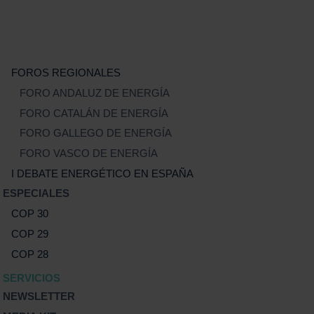
FOROS REGIONALES
FORO ANDALUZ DE ENERGÍA
FORO CATALÁN DE ENERGÍA
FORO GALLEGO DE ENERGÍA
FORO VASCO DE ENERGÍA
I DEBATE ENERGÉTICO EN ESPAÑA
ESPECIALES
COP 30
COP 29
COP 28
SERVICIOS
NEWSLETTER