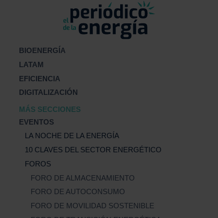
BIOENERGÍA
LATAM
EFICIENCIA
DIGITALIZACIÓN
MÁS SECCIONES
EVENTOS
LA NOCHE DE LA ENERGÍA
10 CLAVES DEL SECTOR ENERGÉTICO
FOROS
FORO DE ALMACENAMIENTO
FORO DE AUTOCONSUMO
FORO DE MOVILIDAD SOSTENIBLE