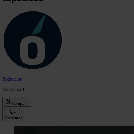
Redacción
10/06/2020
Compartir
Comentar