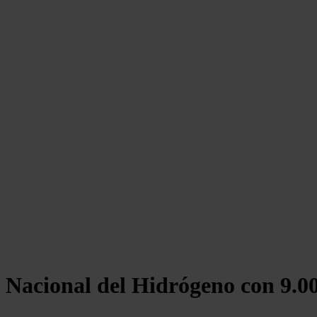
 Nacional del Hidrógeno con 9.0