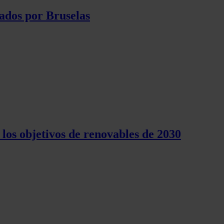
ados por Bruselas
los objetivos de renovables de 2030