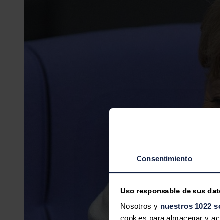
Consentimiento
Uso responsable de sus dat
Nosotros y
nuestros 1022 s
cookies para almacenar y acce