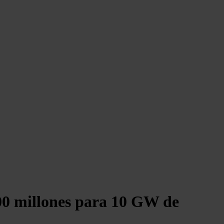
00 millones para 10 GW de