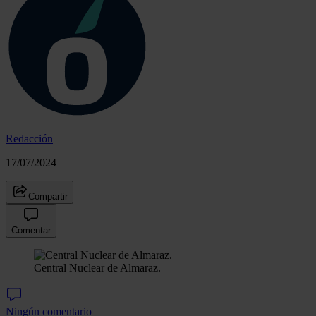
Redacción
17/07/2024
Compartir
Comentar
Central Nuclear de Almaraz.
Ningún comentario