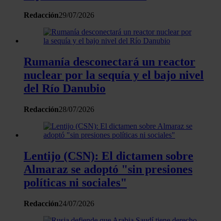
Redacción
29/07/2026
Rumanía desconectará un reactor
nuclear por la sequía y el bajo nivel
del Río Danubio
Redacción
28/07/2026
Lentijo (CSN): El dictamen sobre
Almaraz se adoptó "sin presiones
políticas ni sociales"
Redacción
24/07/2026