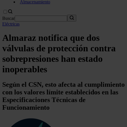
Almacenamiento
Buscar
Eléctricas
Almaraz notifica que dos
válvulas de protección contra
sobrepresiones han estado
inoperables
Según el CSN, esto afecta al cumplimiento
con los valores límite establecidos en las
Especificaciones Técnicas de
Funcionamiento