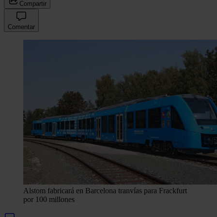
Compartir
Comentar
Alstom fabricará en Barcelona tranvías para Frackfurt
por 100 millones