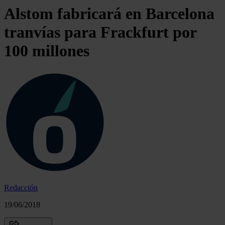
Alstom fabricará en Barcelona
tranvías para Frackfurt por
100 millones
Redacción
19/06/2018