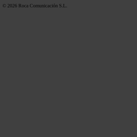
© 2026 Roca Comunicación S.L.