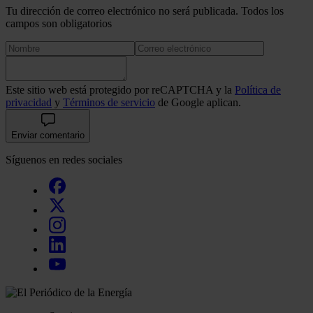
Tu dirección de correo electrónico no será publicada. Todos los
campos son obligatorios
Este sitio web está protegido por reCAPTCHA y la
Política de
privacidad
y
Términos de servicio
de Google aplican.
Enviar comentario
Síguenos en redes sociales