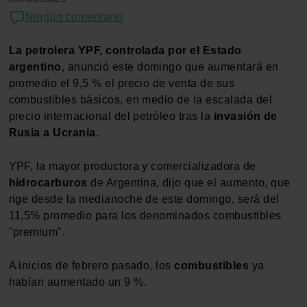
Ningún comentario
La petrolera YPF, controlada por el Estado
argentino
, anunció este domingo que aumentará en
promedio el 9,5 % el precio de venta de sus
combustibles básicos, en medio de la escalada del
precio internacional del petróleo tras la
invasión de
Rusia a Ucrania
.
YPF, la mayor productora y comercializadora de
hidrocarburos
de Argentina, dijo que el aumento, que
rige desde la medianoche de este domingo, será del
11,5% promedio para los denominados combustibles
"premium".
A inicios de febrero pasado, los
combustibles
ya
habían aumentado un 9 %.