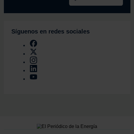
Síguenos en redes sociales