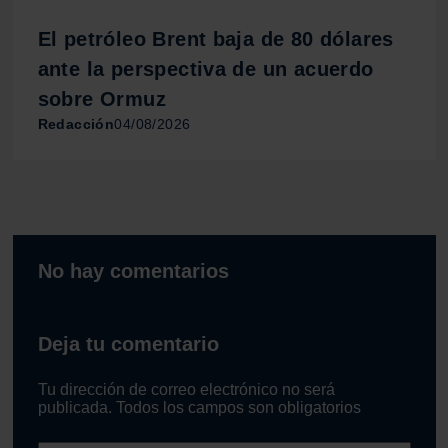
El petróleo Brent baja de 80 dólares
ante la perspectiva de un acuerdo
sobre Ormuz
Redacción
04/08/2026
No hay comentarios
Deja tu comentario
Tu dirección de correo electrónico no será
publicada. Todos los campos son obligatorios