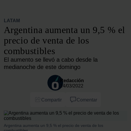
LATAM
Argentina aumenta un 9,5 % el
precio de venta de los
combustibles
El aumento se llevó a cabo desde la
medianoche de este domingo
Redacción
14/03/2022
Compartir
Comentar
Argentina aumenta un 9,5 % el precio de venta de los
combustibles