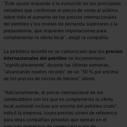
"Este ajuste responde a la evolución de las principales
variables que conforman el precio de venta al público,
sobre todo el aumento de los precios internacionales
del petróleo y los niveles de demanda superiores a la
prepandemia, que requieren importaciones para
complementar la oferta local", alegó la compañía.
La petrolera recordó en un comunicado que los
precios
internacionales del petróleo
se incrementaron
"significativamente" durante las últimas semanas,
"alcanzando niveles récords" de un "50 % por encima
de los precios de inicios de febrero" último.
"Adicionalmente, el precio internacional de los
combustibles con los que se complementa la oferta
local aumentó incluso por encima del petróleo crudo",
indicó la empresa, cuyos precios sirven de referencia
para otras compañías privadas que operan en el
mercado doméstico de comercialización de