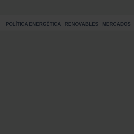
POLÍTICA ENERGÉTICA
RENOVABLES
MERCADOS