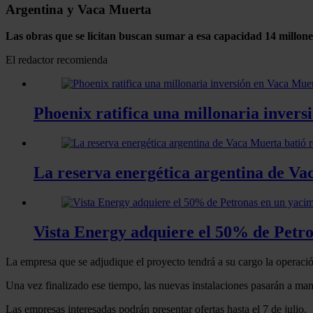
Argentina y Vaca Muerta
Las obras que se licitan buscan sumar a esa capacidad 14 millone
El redactor recomienda
Phoenix ratifica una millonaria invers
La reserva energética argentina de Vac
Vista Energy adquiere el 50% de Petro
La empresa que se adjudique el proyecto tendrá a su cargo la operaci
Una vez finalizado ese tiempo, las nuevas instalaciones pasarán a man
Las empresas interesadas podrán presentar ofertas hasta el 7 de julio.