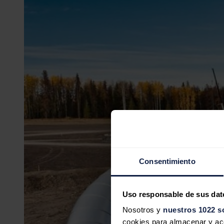
Consentimiento
Uso responsable de sus dat
Nosotros y
nuestros 1022 s
cookies para almacenar y acce