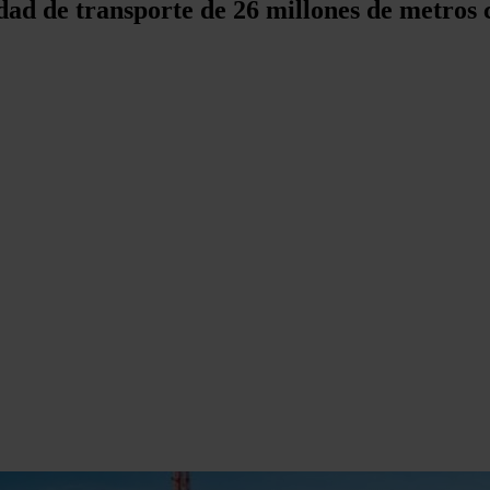
ad de transporte de 26 millones de metros c