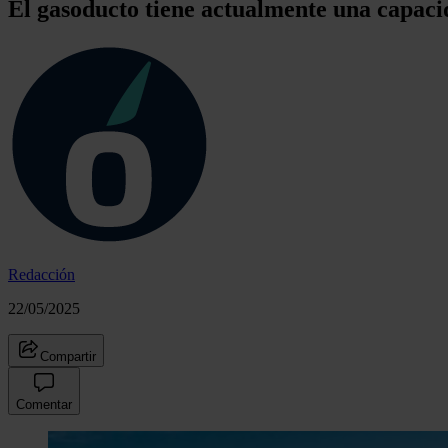
El gasoducto tiene actualmente una capacid
Redacción
22/05/2025
Compartir
Comentar