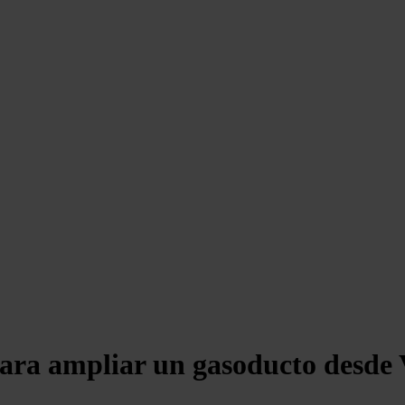
 para ampliar un gasoducto desde