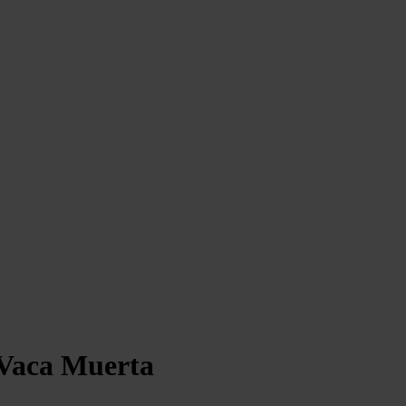
 Vaca Muerta