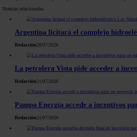
Noticias relacionadas
Argentina licitará el complejo hidroelé
Redacción
28/07/2026
La petrolera Vista pide acceder a inc
Redacción
21/07/2026
Pampa Energía accede a incentivos pa
Redacción
21/07/2026