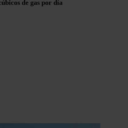
úbicos de gas por día