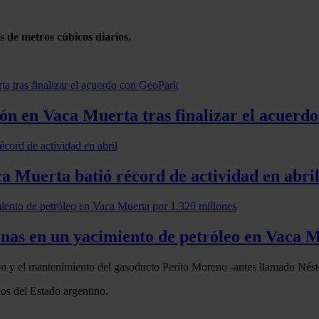
s de metros cúbicos diarios.
ión en Vaca Muerta tras finalizar el acuer
a Muerta batió récord de actividad en abri
nas en un yacimiento de petróleo en Vaca M
ón y el mantenimiento del gasoducto Perito Moreno -antes llamado Nést
os del Estado argentino.