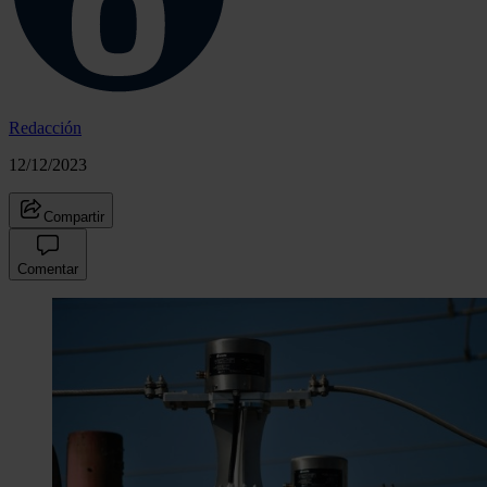
Redacción
12/12/2023
Compartir
Comentar