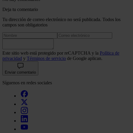
Deja tu comentario
Tu dirección de correo electrónico no será publicada. Todos los
campos son obligatorios
Este sitio web está protegido por reCAPTCHA y la
Política de
privacidad
y
Términos de servicio
de Google aplican.
Enviar comentario
Síguenos en redes sociales