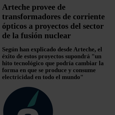
Arteche provee de
transformadores de corriente
ópticos a proyectos del sector
de la fusión nuclear
Según han explicado desde Arteche, el
éxito de estos proyectos supondrá "un
hito tecnológico que podría cambiar la
forma en que se produce y consume
electricidad en todo el mundo"