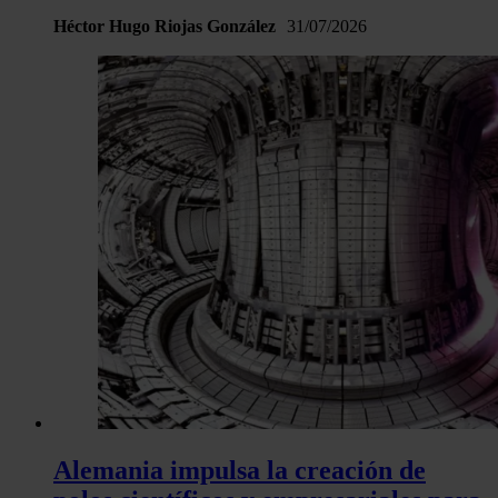
Héctor Hugo Riojas González
31/07/2026
Alemania impulsa la creación de