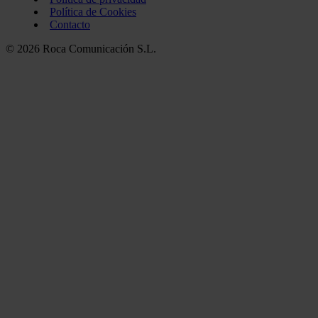
Política de Cookies
Contacto
© 2026 Roca Comunicación S.L.