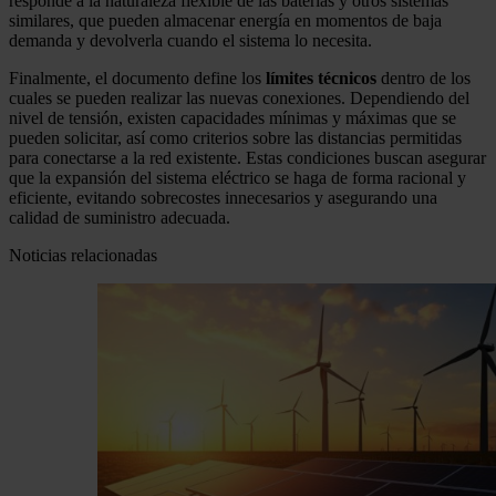
responde a la naturaleza flexible de las baterías y otros sistemas
similares, que pueden almacenar energía en momentos de baja
demanda y devolverla cuando el sistema lo necesita.
Finalmente, el documento define los
límites técnicos
dentro de los
cuales se pueden realizar las nuevas conexiones. Dependiendo del
nivel de tensión, existen capacidades mínimas y máximas que se
pueden solicitar, así como criterios sobre las distancias permitidas
para conectarse a la red existente. Estas condiciones buscan asegurar
que la expansión del sistema eléctrico se haga de forma racional y
eficiente, evitando sobrecostes innecesarios y asegurando una
calidad de suministro adecuada.
Noticias relacionadas