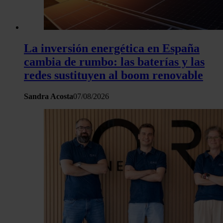
La inversión energética en España
cambia de rumbo: las baterías y las
redes sustituyen al boom renovable
Sandra Acosta
07/08/2026