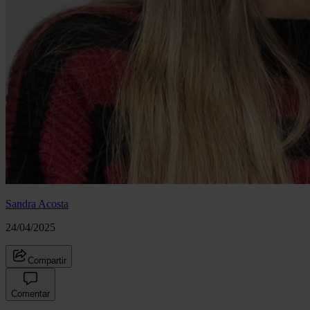
Sandra Acosta
24/04/2025
Compartir
Comentar