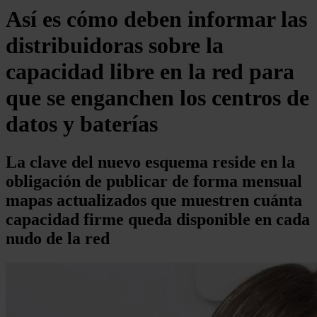
Así es cómo deben informar las
distribuidoras sobre la
capacidad libre en la red para
que se enganchen los centros de
datos y baterías
La clave del nuevo esquema reside en la
obligación de publicar de forma mensual
mapas actualizados que muestren cuánta
capacidad firme queda disponible en cada
nudo de la red