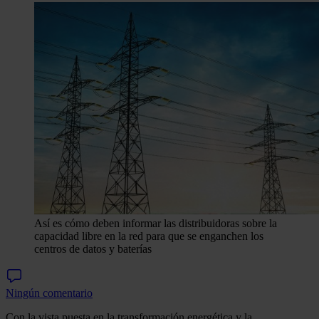
Así es cómo deben informar las distribuidoras sobre la
capacidad libre en la red para que se enganchen los
centros de datos y baterías
Ningún comentario
Con la vista puesta en la transformación energética y la