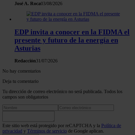
José A. Roca
03/08/2026
EDP invita a conocer en la FIDMA el
presente y futuro de la energía en
Asturias
Redacción
31/07/2026
No hay comentarios
Deja tu comentario
Tu dirección de correo electrónico no será publicada. Todos los
campos son obligatorios
Este sitio web está protegido por reCAPTCHA y la
Política de
privacidad
y
Términos de servicio
de Google aplican.