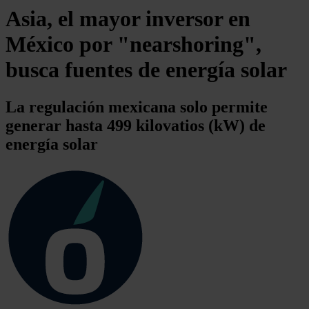
Asia, el mayor inversor en
México por "nearshoring",
busca fuentes de energía solar
La regulación mexicana solo permite
generar hasta 499 kilovatios (kW) de
energía solar